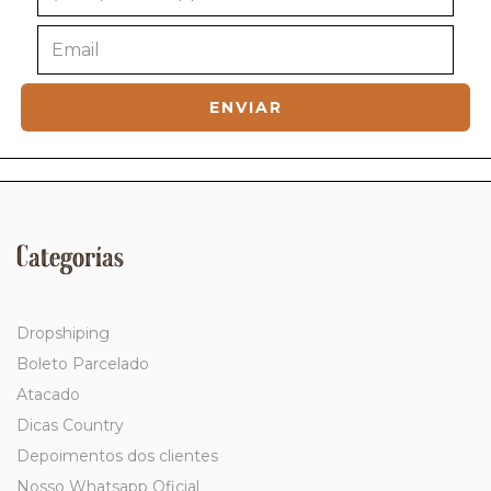
Categorías
Dropshiping
Boleto Parcelado
Atacado
Dicas Country
Depoimentos dos clientes
Nosso Whatsapp Oficial