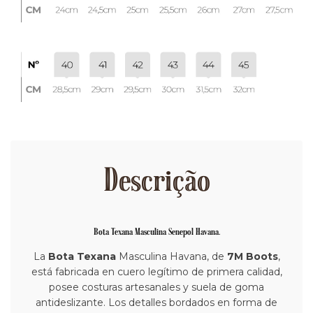
Descrição
Bota Texana Masculina Senepol Havana.
La
Bota Texana
Masculina Havana, de
7M Boots
,
está fabricada en cuero legítimo de primera calidad,
posee costuras artesanales y suela de goma
antideslizante. Los detalles bordados en forma de