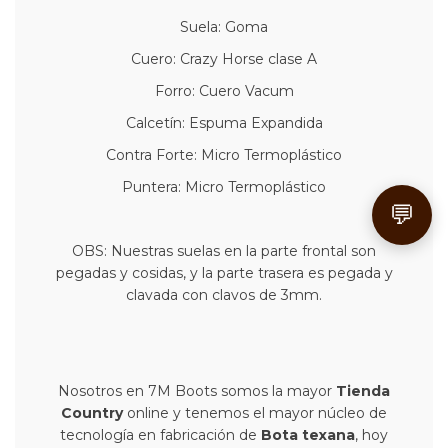
Suela: Goma
Cuero: Crazy Horse clase A
Forro: Cuero Vacum
Calcetín: Espuma Expandida
Contra Forte: Micro Termoplástico
Puntera: Micro Termoplástico
💬
OBS: Nuestras suelas en la parte frontal son
pegadas y cosidas, y la parte trasera es pegada y
clavada con clavos de 3mm.
Nosotros en 7M Boots somos la mayor
Tienda
Country
online y tenemos el mayor núcleo de
tecnología en fabricación de
Bota texana
, hoy