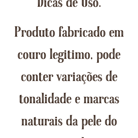
Dicas de Uso.
Produto fabricado em
couro legitimo, pode
conter variações de
tonalidade e marcas
naturais da pele do