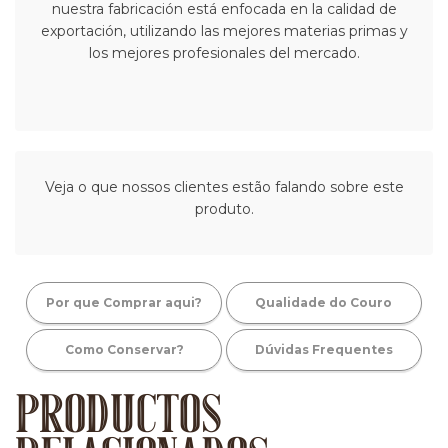
nuestra fabricación está enfocada en la calidad de
exportación, utilizando las mejores materias primas y
los mejores profesionales del mercado.
Veja o que nossos clientes estão falando sobre este
produto.
Por que Comprar aqui?
Qualidade do Couro
Como Conservar?
Dúvidas Frequentes
PRODUCTOS