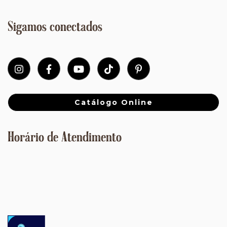
Sigamos conectados
Catálogo Online
Horário de Atendimento