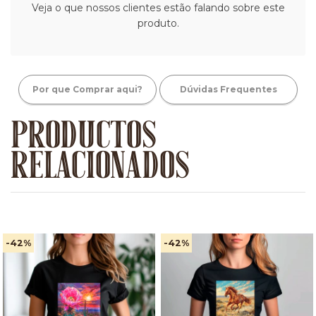
Veja o que nossos clientes estão falando sobre este
produto.
Por que Comprar aqui?
Dúvidas Frequentes
PRODUCTOS
RELACIONADOS
-42
%
-42
%