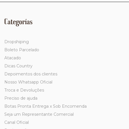
Categorías
Dropshiping
Boleto Parcelado
Atacado
Dicas Country
Depoimentos dos clientes
Nosso Whatsapp Oficial
Troca e Devoluções
Preciso de ajuda
Botas Pronta Entrega x Sob Encomenda
Seja um Representante Comercial
Canal Oficial