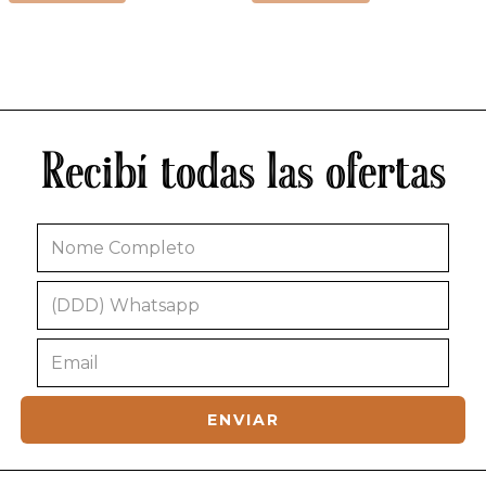
Recibí todas las ofertas