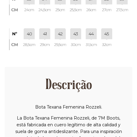
Descrição
Bota Texana Femenina Rozzeli.
La Bota Texana Femenina Rozzeli, de 7M Boots,
está fabricada en cuero legítimo de alta calidad y
suela de goma antideslizante. Para una inspiración