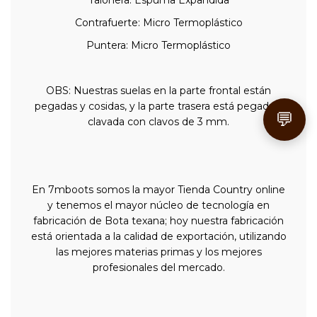
Talonera: Espuma Expandida
Contrafuerte: Micro Termoplástico
Puntera: Micro Termoplástico
OBS: Nuestras suelas en la parte frontal están
pegadas y cosidas, y la parte trasera está pegada y
💬
clavada con clavos de 3 mm.
En 7mboots somos la mayor Tienda Country online
y tenemos el mayor núcleo de tecnología en
fabricación de Bota texana; hoy nuestra fabricación
está orientada a la calidad de exportación, utilizando
las mejores materias primas y los mejores
profesionales del mercado.