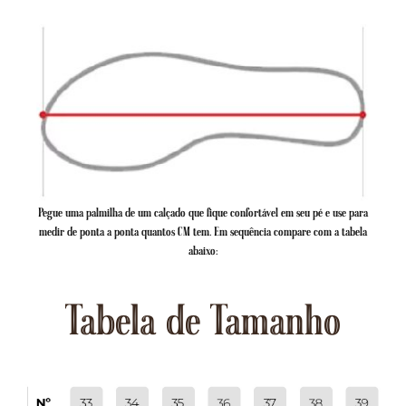
Pegue uma palmilha de um calçado que fique confortável em seu pé e use para
medir de ponta a ponta quantos CM tem. Em sequência compare com a tabela
abaixo:
Tabela de Tamanho