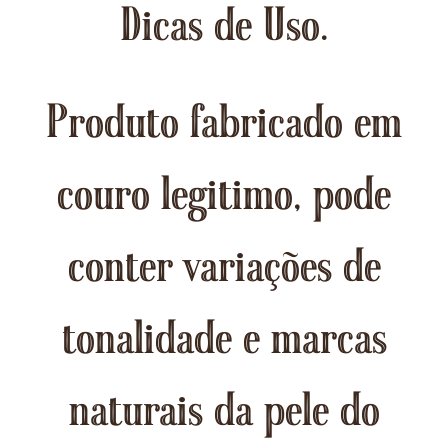
Dicas de Uso.
Produto fabricado em
couro legitimo, pode
conter variações de
tonalidade e marcas
naturais da pele do