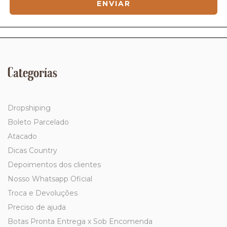
Categorías
Dropshiping
Boleto Parcelado
Atacado
Dicas Country
Depoimentos dos clientes
Nosso Whatsapp Oficial
Troca e Devoluções
Preciso de ajuda
Botas Pronta Entrega x Sob Encomenda