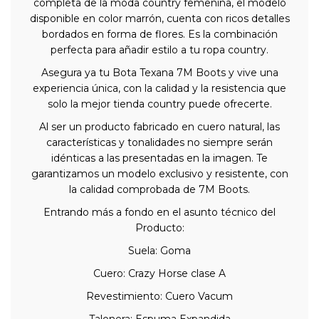
completa de la moda country femenina, el modelo
disponible en color marrón, cuenta con ricos detalles
bordados en forma de flores. Es la combinación
perfecta para añadir estilo a tu ropa country.
Asegura ya tu Bota Texana 7M Boots y vive una
experiencia única, con la calidad y la resistencia que
solo la mejor tienda country puede ofrecerte.
Al ser un producto fabricado en cuero natural, las
características y tonalidades no siempre serán
idénticas a las presentadas en la imagen. Te
garantizamos un modelo exclusivo y resistente, con
la calidad comprobada de 7M Boots.
Entrando más a fondo en el asunto técnico del
Producto:
Suela: Goma
Cuero: Crazy Horse clase A
Revestimiento: Cuero Vacum