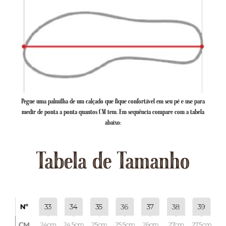
Pegue uma palmilha de um calçado que fique confortável em seu pé e use para
medir de ponta a ponta quantos CM tem. Em sequência compare com a tabela
abaixo:
Tabela de Tamanho