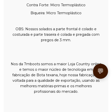
Contra Forte: Micro Termoplástico
Biqueira: Micro Termoplástico
OBS: Nossos solados a parte frontal é colado e
costurada e parte traseira é colada e pregada com
pregos de 3 mm.
Nos da 7mboots somos a maior Loja Country online
e temos o maior núcleo de tecnologia em
💬
fabricação de Bota texana, hoje nossa fabricação e
voltada para a qualidade de exportação, usando as
melhores matérias-primas e os melhores
profissionais do mercado.