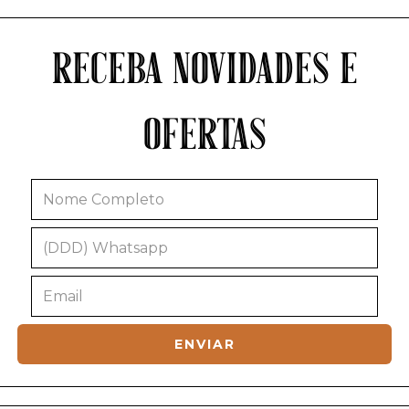
RECEBA NOVIDADES E
OFERTAS