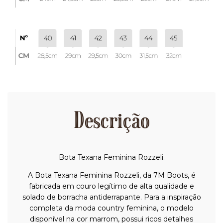
Descrição
Bota Texana Feminina Rozzeli.
A Bota Texana Feminina Rozzeli, da 7M Boots, é
fabricada em couro legítimo de alta qualidade e
solado de borracha antiderrapante. Para a inspiração
completa da moda country feminina, o modelo
disponível na cor marrom, possui ricos detalhes