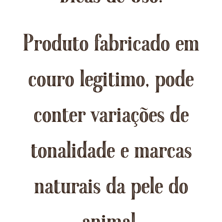
Produto fabricado em
couro legitimo, pode
conter variações de
tonalidade e marcas
naturais da pele do