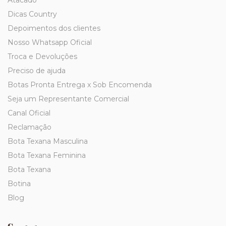
Atacado
Dicas Country
Depoimentos dos clientes
Nosso Whatsapp Oficial
Troca e Devoluções
Preciso de ajuda
Botas Pronta Entrega x Sob Encomenda
Seja um Representante Comercial
Canal Oficial
Reclamação
Bota Texana Masculina
Bota Texana Feminina
Bota Texana
Botina
Blog