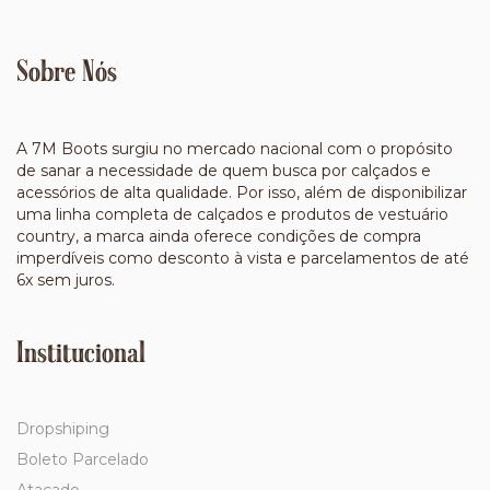
Sobre Nós
A 7M Boots surgiu no mercado nacional com o propósito
de sanar a necessidade de quem busca por calçados e
acessórios de alta qualidade. Por isso, além de disponibilizar
uma linha completa de calçados e produtos de vestuário
country, a marca ainda oferece condições de compra
imperdíveis como desconto à vista e parcelamentos de até
6x sem juros.
Institucional
Dropshiping
Boleto Parcelado