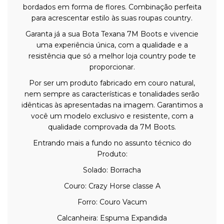
bordados em forma de flores. Combinação perfeita
para acrescentar estilo às suas roupas country.
Garanta já a sua Bota Texana 7M Boots e vivencie
uma experiência única, com a qualidade e a
resistência que só a melhor loja country pode te
proporcionar.
Por ser um produto fabricado em couro natural,
nem sempre as características e tonalidades serão
idênticas às apresentadas na imagem. Garantimos a
você um modelo exclusivo e resistente, com a
qualidade comprovada da 7M Boots.
Entrando mais a fundo no assunto técnico do
Produto:
Solado: Borracha
Couro: Crazy Horse classe A
Forro: Couro Vacum
Calcanheira: Espuma Expandida