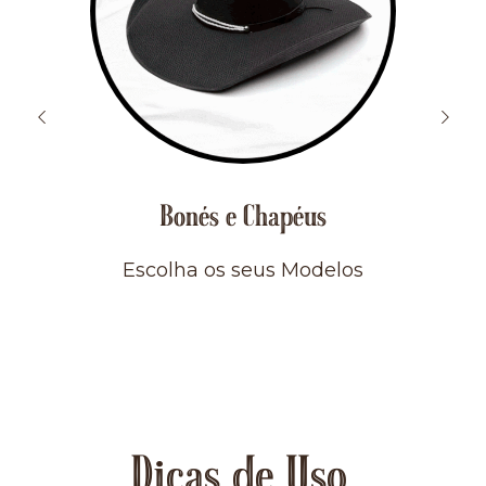
Bonés e Chapéus
Escolha os seus Modelos
Dicas de Uso.