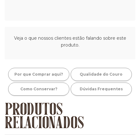
Veja o que nossos clientes estão falando sobre este
produto.
Por que Comprar aqui?
Qualidade do Couro
Como Conservar?
Dúvidas Frequentes
PRODUTOS
RELACIONADOS