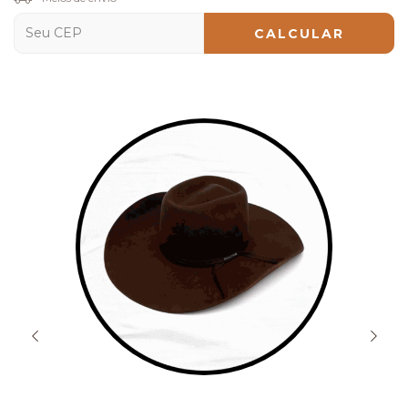
CALCULAR