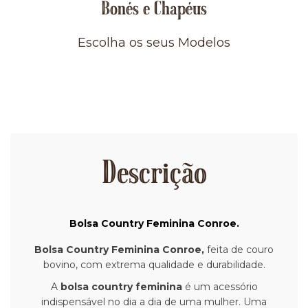
Bonés e Chapéus
Escolha os seus Modelos
Descrição
Bolsa Country Feminina Conroe
.
Bolsa Country Feminina Conroe
,
feita de couro
bovino, com extrema qualidade e durabilidade.
A
bolsa country feminina
é um acessório
indispensável no dia a dia de uma mulher. Uma