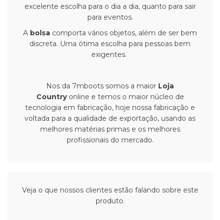
excelente escolha para o dia a dia, quanto para sair
para eventos.
A
bolsa
comporta vários objetos, além de ser bem
discreta. Uma ótima escolha para pessoas bem
exigentes.
Nos da 7mboots somos a maior
Loja
Country
online e temos o maior núcleo de
tecnologia em fabricação, hoje nossa fabricação e
voltada para a qualidade de exportação, usando as
melhores matérias primas e os melhores
profissionais do mercado.
Veja o que nossos clientes estão falando sobre este
produto.