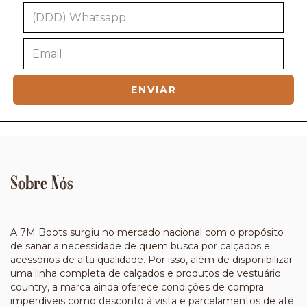
Sobre Nós
A 7M Boots surgiu no mercado nacional com o propósito
de sanar a necessidade de quem busca por calçados e
acessórios de alta qualidade. Por isso, além de disponibilizar
uma linha completa de calçados e produtos de vestuário
country, a marca ainda oferece condições de compra
imperdíveis como desconto à vista e parcelamentos de até