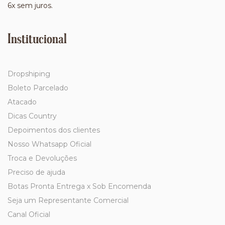
6x sem juros.
Institucional
Dropshiping
Boleto Parcelado
Atacado
Dicas Country
Depoimentos dos clientes
Nosso Whatsapp Oficial
Troca e Devoluções
Preciso de ajuda
Botas Pronta Entrega x Sob Encomenda
Seja um Representante Comercial
Canal Oficial