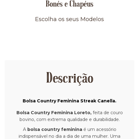
Bonés e Chapéus
Escolha os seus Modelos
Descrição
Bolsa Country Feminina Streak Canella.
Bolsa Country Feminina Loreto,
feita de couro
bovino, com extrema qualidade e durabilidade.
A
bolsa country feminina
é um acessório
indispensável no dia a dia de uma mulher. Uma