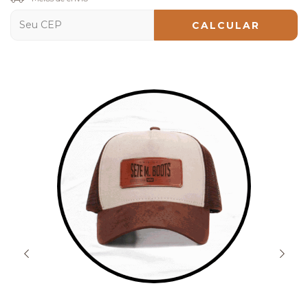
CALCULAR