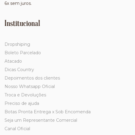
6x sem juros.
Institucional
Dropshiping
Boleto Parcelado
Atacado
Dicas Country
Depoimentos dos clientes
Nosso Whatsapp Oficial
Troca e Devoluções
Preciso de ajuda
Botas Pronta Entrega x Sob Encomenda
Seja um Representante Comercial
Canal Oficial