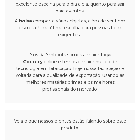
excelente escolha para o dia a dia, quanto para sair
para eventos.
A
bolsa
comporta vários objetos, além de ser bem
discreta. Uma ótima escolha para pessoas bem
exigentes.
Nos da 7mboots somos a maior
Loja
Country
online e temos o maior núcleo de
tecnologia em fabricação, hoje nossa fabricação e
voltada para a qualidade de exportação, usando as
melhores matérias primas e os melhores
profissionais do mercado.
Veja o que nossos clientes estão falando sobre este
produto.