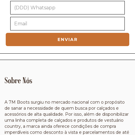
Sobre Nós
A 7M Boots surgiu no mercado nacional com o propósito
de sanar a necessidade de quem busca por calçados e
acessórios de alta qualidade. Por isso, além de disponibilizar
uma linha completa de calçados e produtos de vestuário
country, a marca ainda oferece condições de compra
imperdíveis como desconto à vista e parcelamentos de até