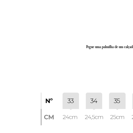
Pegue uma palmilha de um calçado