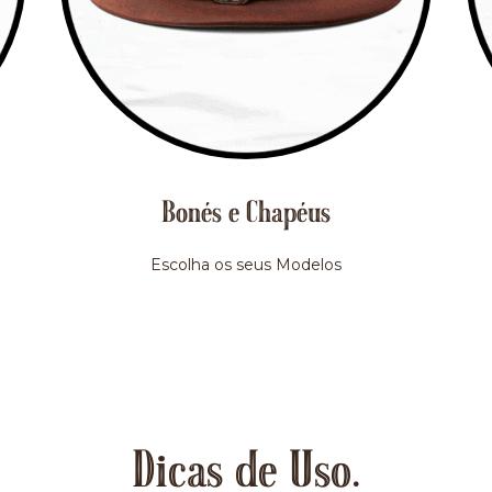
Bonés e Chapéus
Escolha os seus Modelos
Dicas de Uso.