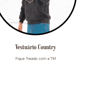
Vestuário Country
Fique Traiado com a 7M