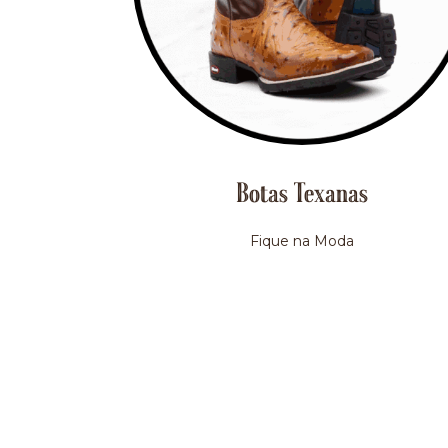
Botas Texanas
Fique na Moda