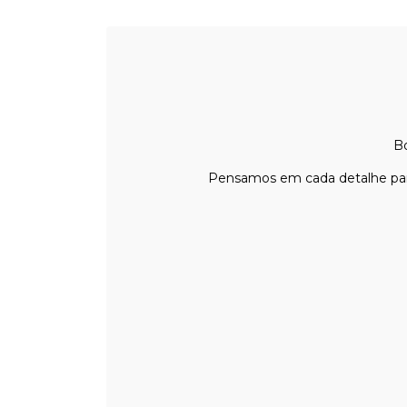
Bo
Pensamos em cada detalhe para