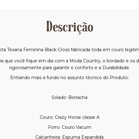
Descrição
ta Texana Feminina Black Cross fabricada toda em couro legiti
 que você fique em dia com a Moda Country, o bordado e os de
rigorosamente para garantir o conforto e a Durabilidade.
Entrando mais a fundo no assunto técnico do Produto:
Solado: Borracha
Couro: Crazy Horse classe A
Forro: Couro Vacum
Calcanheira: Espuma Expandida