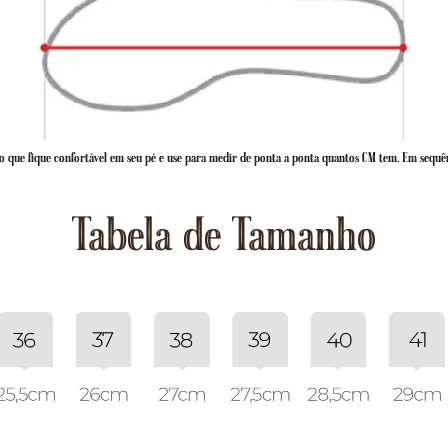
 que fique confortável em seu pé e use para medir de ponta a ponta quantos CM tem. Em sequê
Tabela de Tamanho