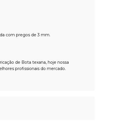
egada com pregos de 3 mm.
icação de Bota texana, hoje nossa
elhores profissionais do mercado.