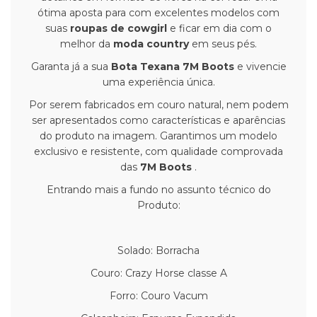
ótima aposta para com excelentes modelos com
suas
roupas de cowgirl
e ficar em dia com o
melhor da
moda country
em seus pés.
Garanta já a sua
Bota Texana 7M Boots
e vivencie
uma experiência única.
Por serem fabricados em couro natural, nem podem
ser apresentados como características e aparências
do produto na imagem.
Garantimos um modelo
exclusivo e resistente, com qualidade comprovada
das
7M Boots
.
Entrando mais a fundo no assunto técnico do
Produto:
Solado: Borracha
Couro: Crazy Horse classe A
Forro: Couro Vacum