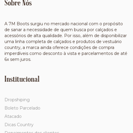
Sobre Nós
A 7M Boots surgiu no mercado nacional com o propósito
de sanar a necessidade de quem busca por calçados e
acessórios de alta qualidade. Por isso, além de disponibilizar
uma linha completa de calçados e produtos de vestuário
country, a marca ainda oferece condições de compra
imperdíveis como desconto à vista e parcelamentos de até
6x sem juros.
Institucional
Dropshiping
Boleto Parcelado
Atacado
Dicas Country