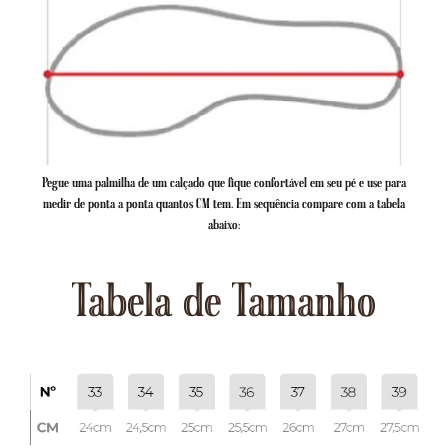
Pegue uma palmilha de um calçado que fique confortável em seu pé e use para
medir de ponta a ponta quantos CM tem. Em sequência compare com a tabela
abaixo:
Tabela de Tamanho