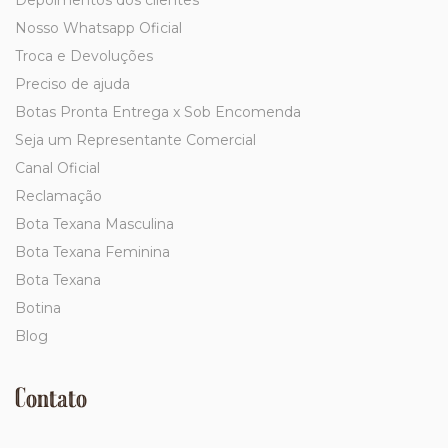
Depoimentos dos clientes
Nosso Whatsapp Oficial
Troca e Devoluções
Preciso de ajuda
Botas Pronta Entrega x Sob Encomenda
Seja um Representante Comercial
Canal Oficial
Reclamação
Bota Texana Masculina
Bota Texana Feminina
Bota Texana
Botina
Blog
Contato