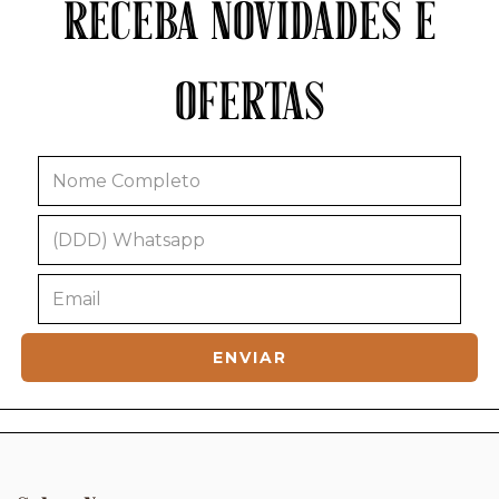
RECEBA NOVIDADES E
OFERTAS