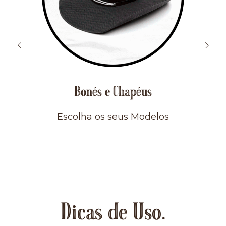
Bonés e Chapéus
Escolha os seus Modelos
Dicas de Uso.