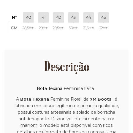
Descrição
Bota Texana Feminina Ilana
A
Bota Texana
Feminina Floral, da
7M Boots
, é
fabricada em couro legítimo de primeira qualidade,
possui costuras artesanais e solado de borracha
antiderrapante.
Disponível inteiramente na cor
marrom, o modelo está disponível com ricos
detalhes em formato de flores na cor rosa.
Uma