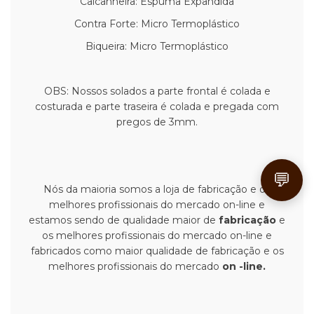
Calcanheira: Espuma Expandida
Contra Forte: Micro Termoplástico
Biqueira: Micro Termoplástico
OBS: Nossos solados a parte frontal é colada e
costurada e parte traseira é colada e pregada com
pregos de 3mm.
💬
Nós da maioria somos a loja de fabricação e os
melhores profissionais do mercado on-line e
estamos sendo de qualidade maior de
fabricação
e
os melhores profissionais do mercado on-line e
fabricados como maior
qualidade de fabricação e os
melhores profissionais do mercado
on -line.