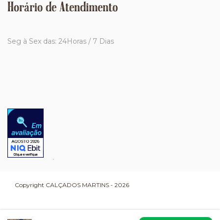
Horário de Atendimento
Seg à Sex das: 24Horas / 7 Dias
Copyright CALÇADOS MARTINS - 2026