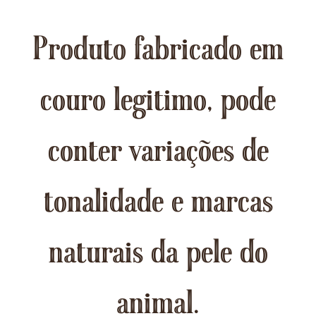
Produto fabricado em
couro legitimo, pode
conter variações de
tonalidade e marcas
naturais da pele do
animal.