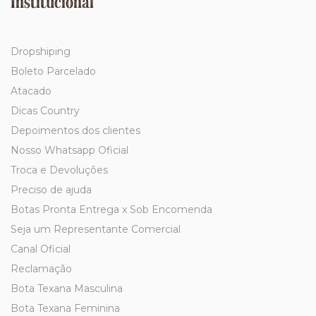
Institucional
Dropshiping
Boleto Parcelado
Atacado
Dicas Country
Depoimentos dos clientes
Nosso Whatsapp Oficial
Troca e Devoluções
Preciso de ajuda
Botas Pronta Entrega x Sob Encomenda
Seja um Representante Comercial
Canal Oficial
Reclamação
Bota Texana Masculina
Bota Texana Feminina