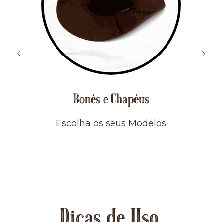
Bonés e Chapéus
Escolha os seus Modelos
Dicas de Uso.