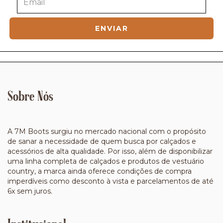
Sobre Nós
A 7M Boots surgiu no mercado nacional com o propósito
de sanar a necessidade de quem busca por calçados e
acessórios de alta qualidade. Por isso, além de disponibilizar
uma linha completa de calçados e produtos de vestuário
country, a marca ainda oferece condições de compra
imperdíveis como desconto à vista e parcelamentos de até
6x sem juros.