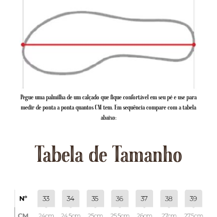
Pegue uma palmilha de um calçado que fique confortável em seu pé e use para
medir de ponta a ponta quantos CM tem. Em sequência compare com a tabela
abaixo:
Tabela de Tamanho