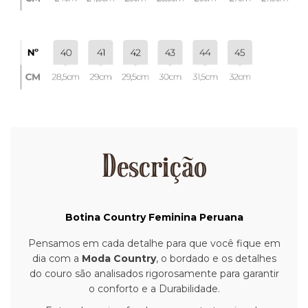
Descrição
Botina Country Feminina Peruana
Pensamos em cada detalhe para que você fique em
dia com a
Moda Country
, o bordado e os detalhes
do couro são analisados rigorosamente para garantir
o conforto e a Durabilidade.