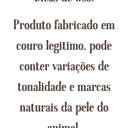
Produto fabricado em
couro legitimo, pode
conter variações de
tonalidade e marcas
naturais da pele do