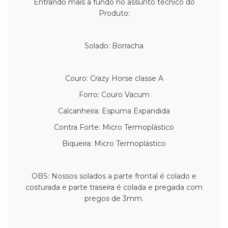
Entrando mais a fundo no assunto tecnico do
Produto:
Solado: Borracha
Couro: Crazy Horse classe A
Forro: Couro Vacum
Calcanheira: Espuma Expandida
Contra Forte: Micro Termoplástico
Biqueira: Micro Termoplástico
OBS: Nossos solados a parte frontal é colado e
costurada e parte traseira é colada e pregada com
pregos de 3mm.