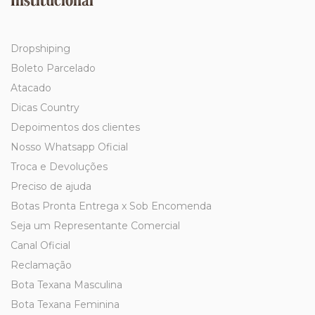
Institucional
Dropshiping
Boleto Parcelado
Atacado
Dicas Country
Depoimentos dos clientes
Nosso Whatsapp Oficial
Troca e Devoluções
Preciso de ajuda
Botas Pronta Entrega x Sob Encomenda
Seja um Representante Comercial
Canal Oficial
Reclamação
Bota Texana Masculina
Bota Texana Feminina