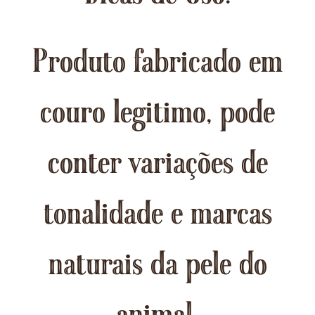
Produto fabricado em
couro legitimo, pode
conter variações de
tonalidade e marcas
naturais da pele do