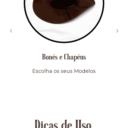
Bonés e Chapéus
Escolha os seus Modelos
Dicas de Uso.