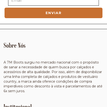
Sobre Nós
A 7M Boots surgiu no mercado nacional com o propósito
de sanar a necessidade de quem busca por calçados e
acessórios de alta qualidade. Por isso, além de disponibilizar
uma linha completa de calçados e produtos de vestuário
country, a marca ainda oferece condições de compra
imperdíveis como desconto à vista e parcelamentos de até
6x sem juros.