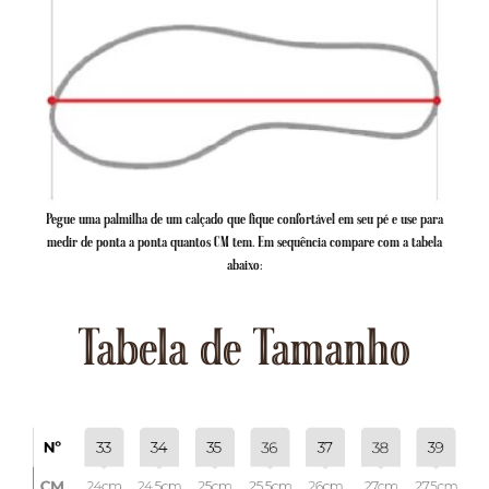
Pegue uma palmilha de um calçado que fique confortável em seu pé e use para
medir de ponta a ponta quantos CM tem. Em sequência compare com a tabela
abaixo:
Tabela de Tamanho