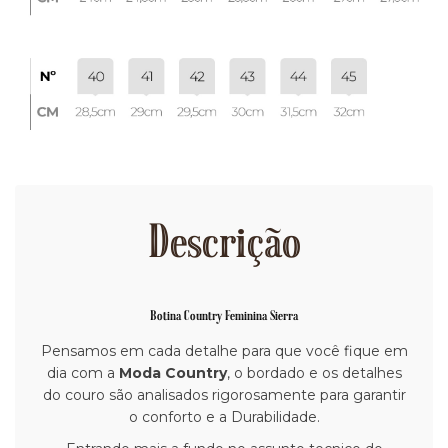
Descrição
Botina Country Feminina Sierra
Pensamos em cada detalhe para que você fique em
dia com a
Moda Country
, o bordado e os detalhes
do couro são analisados rigorosamente para garantir
o conforto e a Durabilidade.