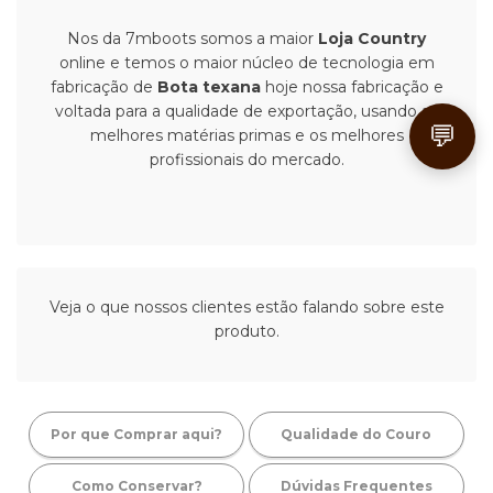
Nos da 7mboots somos a maior
Loja Country
online e temos o maior núcleo de tecnologia em
fabricação de
Bota texana
hoje nossa fabricação e
voltada para a qualidade de exportação, usando as
💬
melhores matérias primas e os melhores
profissionais do mercado.
Veja o que nossos clientes estão falando sobre este
produto.
Por que Comprar aqui?
Qualidade do Couro
Como Conservar?
Dúvidas Frequentes