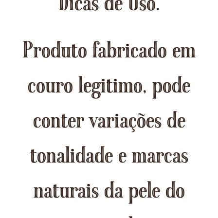
Dicas de Uso.
Produto fabricado em
couro legitimo, pode
conter variações de
tonalidade e marcas
naturais da pele do