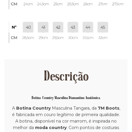
Descrição
Botina Country Masculina Diamantino Anatômica.
A
Botina Country
Masculina Tangara, da
7M Boots
,
é fabricada em couro legítimo de primeira qualidade.
A botina, disponível na cor marrom, é inspirada no
melhor da
moda country
. Com pontos de costuras