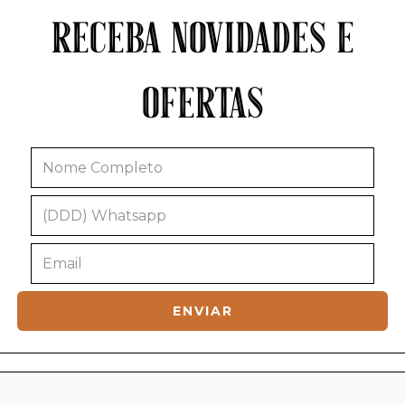
RECEBA NOVIDADES E
OFERTAS