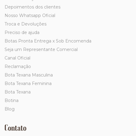
Depoimentos dos clientes
Nosso Whatsapp Oficial
Troca e Devoluções
Preciso de ajuda
Botas Pronta Entrega x Sob Encomenda
Seja um Representante Comercial
Canal Oficial
Reclamação
Bota Texana Masculina
Bota Texana Feminina
Bota Texana
Botina
Blog
Contato