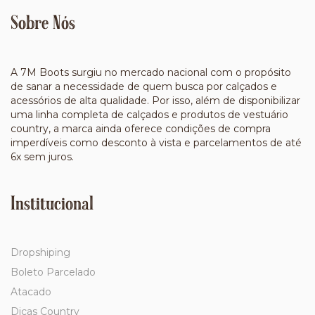
Sobre Nós
A 7M Boots surgiu no mercado nacional com o propósito
de sanar a necessidade de quem busca por calçados e
acessórios de alta qualidade. Por isso, além de disponibilizar
uma linha completa de calçados e produtos de vestuário
country, a marca ainda oferece condições de compra
imperdíveis como desconto à vista e parcelamentos de até
6x sem juros.
Institucional
Dropshiping
Boleto Parcelado
Atacado
Dicas Country