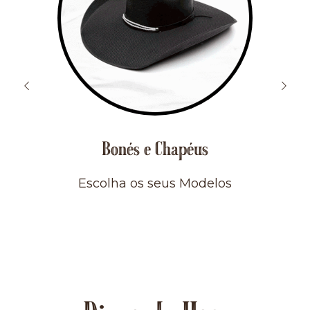
Bonés e Chapéus
Escolha os seus Modelos