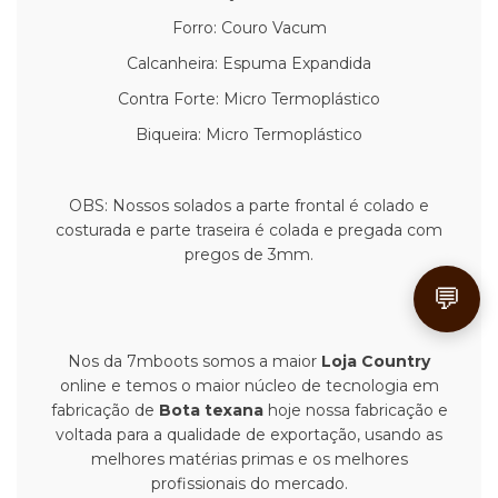
Forro: Couro Vacum
Calcanheira: Espuma Expandida
Contra Forte: Micro Termoplástico
Biqueira: Micro Termoplástico
OBS: Nossos solados a parte frontal é colado e
costurada e parte traseira é colada e pregada com
pregos de 3mm.
💬
Nos da 7mboots somos a maior
Loja Country
online e temos o maior núcleo de tecnologia em
fabricação de
Bota texana
hoje nossa fabricação e
voltada para a qualidade de exportação, usando as
melhores matérias primas e os melhores
profissionais do mercado.