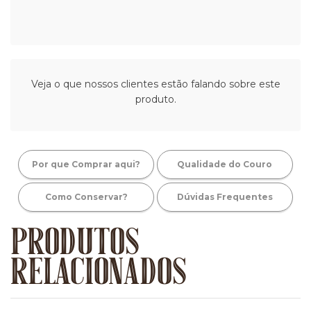
Veja o que nossos clientes estão falando sobre este
produto.
Por que Comprar aqui?
Qualidade do Couro
Como Conservar?
Dúvidas Frequentes
PRODUTOS
RELACIONADOS