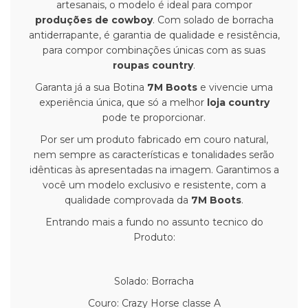
artesanais, o modelo é ideal para compor
produções de cowboy
. Com solado de borracha
antiderrapante, é garantia de qualidade e resistência,
para compor combinações únicas com as suas
roupas country
.
Garanta já a sua Botina
7M Boots
e vivencie uma
experiência única, que só a melhor
loja country
pode te proporcionar.
Por ser um produto fabricado em couro natural,
nem sempre as características e tonalidades serão
idênticas às apresentadas na imagem. Garantimos a
você um modelo exclusivo e resistente, com a
qualidade comprovada da
7M Boots
.
Entrando mais a fundo no assunto tecnico do
Produto:
Solado: Borracha
Couro: Crazy Horse classe A