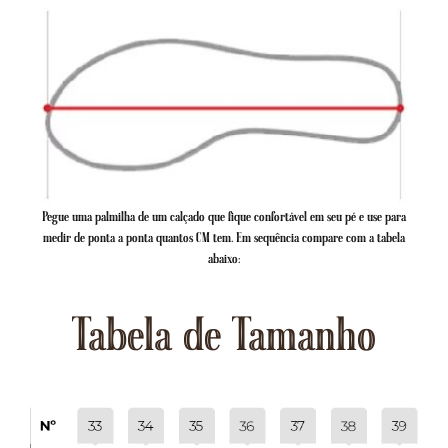
Pegue uma palmilha de um calçado que fique confortável em seu pé e use para
medir de ponta a ponta quantos CM tem. Em sequência compare com a tabela
abaixo:
Tabela de Tamanho