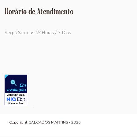
Horário de Atendimento
Seg à Sex das: 24Horas / 7 Dias
Copyright CALÇADOS MARTINS - 2026