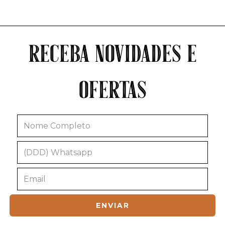
RECEBA NOVIDADES E
OFERTAS