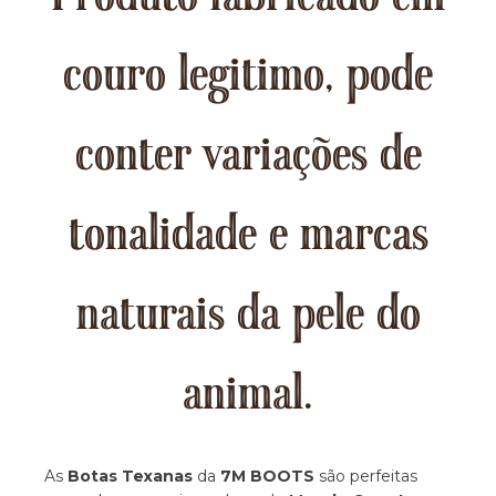
couro legitimo, pode
conter variações de
tonalidade e marcas
naturais da pele do
animal.
As
Botas Texanas
da
7M BOOTS
são perfeitas