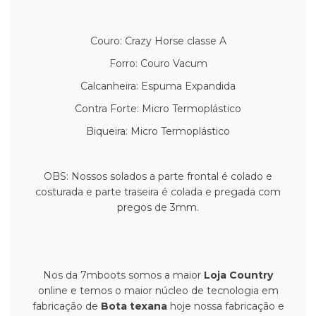
Couro: Crazy Horse classe A
Forro: Couro Vacum
Calcanheira: Espuma Expandida
Contra Forte: Micro Termoplástico
Biqueira: Micro Termoplástico
OBS: Nossos solados a parte frontal é colado e
costurada e parte traseira é colada e pregada com
pregos de 3mm.
Nos da 7mboots somos a maior
Loja Country
online e temos o maior núcleo de tecnologia em
fabricação de
Bota texana
hoje nossa fabricação e