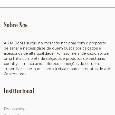
Sobre Nós
A 7M Boots surgiu no mercado nacional com o propósito
de sanar a necessidade de quem busca por calçados e
acessórios de alta qualidade. Por isso, além de disponibilizar
uma linha completa de calçados e produtos de vestuário
country, a marca ainda oferece condições de compra
imperdíveis como desconto à vista e parcelamentos de até
6x sem juros.
Institucional
Dropshiping