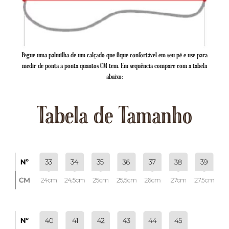
Pegue uma palmilha de um calçado que fique confortável em seu pé e use para
medir de ponta a ponta quantos CM tem. Em sequência compare com a tabela
abaixo:
Tabela de Tamanho