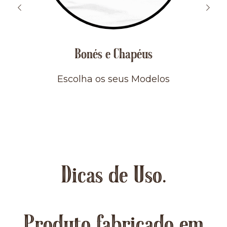
Bonés e Chapéus
Escolha os seus Modelos
Dicas de Uso.
Produto fabricado em