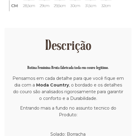
Descrição
Botina Feminina Bruta fabricada toda em couro legitimo.
Pensamos em cada detalhe para que você fique em
dia com a
Moda Country
, o bordado e os detalhes
do couro são analisados rigorosamente para garantir
o conforto e a Durabilidade.
Entrando mais a fundo no assunto tecnico do
Produto:
Solado: Borracha