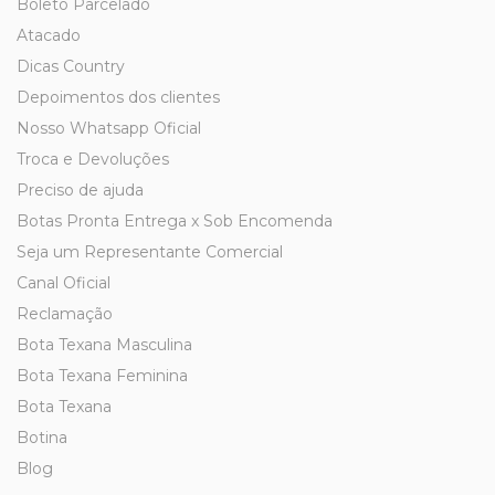
Boleto Parcelado
Atacado
Dicas Country
Depoimentos dos clientes
Nosso Whatsapp Oficial
Troca e Devoluções
Preciso de ajuda
Botas Pronta Entrega x Sob Encomenda
Seja um Representante Comercial
Canal Oficial
Reclamação
Bota Texana Masculina
Bota Texana Feminina
Bota Texana
Botina
Blog