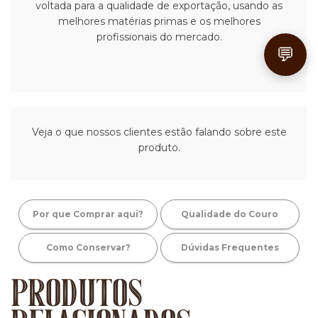
voltada para a qualidade de exportação, usando as
melhores matérias primas e os melhores
profissionais do mercado.
💬
Veja o que nossos clientes estão falando sobre este
produto.
Por que Comprar aqui?
Qualidade do Couro
Como Conservar?
Dúvidas Frequentes
PRODUTOS