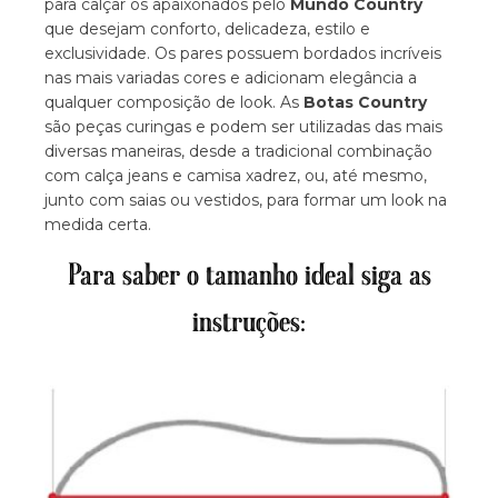
para calçar os apaixonados pelo
Mundo Country
que desejam conforto, delicadeza, estilo e
exclusividade. Os pares possuem bordados incríveis
nas mais variadas cores e adicionam elegância a
qualquer composição de look. As
Botas Country
são peças curingas e podem ser utilizadas das mais
diversas maneiras, desde a tradicional combinação
com calça jeans e camisa xadrez, ou, até mesmo,
junto com saias ou vestidos, para formar um look na
medida certa.
Para saber o tamanho ideal siga as
instruções: