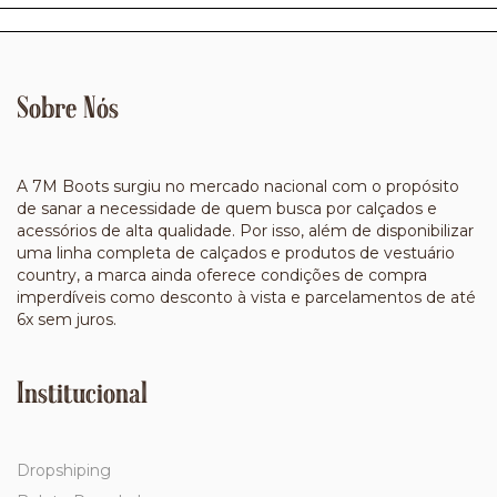
Sobre Nós
A 7M Boots surgiu no mercado nacional com o propósito
de sanar a necessidade de quem busca por calçados e
acessórios de alta qualidade. Por isso, além de disponibilizar
uma linha completa de calçados e produtos de vestuário
country, a marca ainda oferece condições de compra
imperdíveis como desconto à vista e parcelamentos de até
6x sem juros.
Institucional
Dropshiping