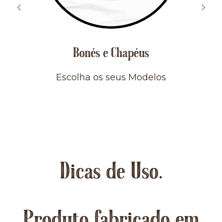
Bonés e Chapéus
Escolha os seus Modelos
Dicas de Uso.
Produto fabricado em