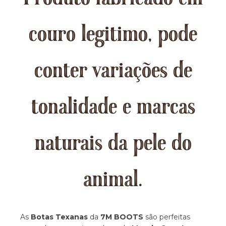
couro legitimo, pode
conter variações de
tonalidade e marcas
naturais da pele do
animal.
As
Botas Texanas
da
7M BOOTS
são perfeitas