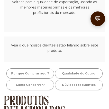
voltada para a qualidade de exportação, usando as
melhores matérias primas e os melhores
profissionais do mercado.
💬
Veja o que nossos clientes estão falando sobre este
produto.
Por que Comprar aqui?
Qualidade do Couro
Como Conservar?
Dúvidas Frequentes
PRODUTOS