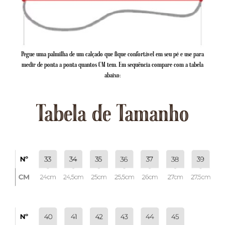
Pegue uma palmilha de um calçado que fique confortável em seu pé e use para
medir de ponta a ponta quantos CM tem. Em sequência compare com a tabela
abaixo:
Tabela de Tamanho