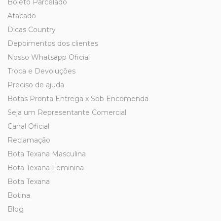
Boleto Parcelado
Atacado
Dicas Country
Depoimentos dos clientes
Nosso Whatsapp Oficial
Troca e Devoluções
Preciso de ajuda
Botas Pronta Entrega x Sob Encomenda
Seja um Representante Comercial
Canal Oficial
Reclamação
Bota Texana Masculina
Bota Texana Feminina
Bota Texana
Botina
Blog