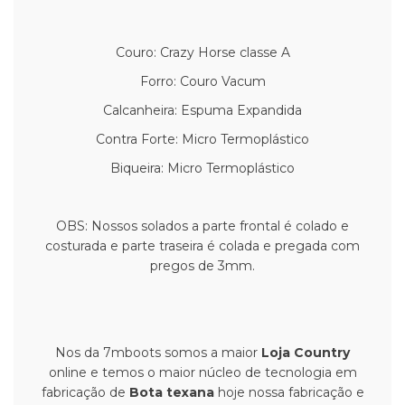
Couro: Crazy Horse classe A
Forro: Couro Vacum
Calcanheira: Espuma Expandida
Contra Forte: Micro Termoplástico
Biqueira: Micro Termoplástico
OBS: Nossos solados a parte frontal é colado e
costurada e parte traseira é colada e pregada com
pregos de 3mm.
Nos da 7mboots somos a maior
Loja Country
online e temos o maior núcleo de tecnologia em
fabricação de
Bota texana
hoje nossa fabricação e