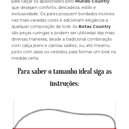
para calçar os apaixonados pelo
Mundo Country
que desejam conforto, delicadeza, estilo e
exclusividade. Os pares possuem bordados incríveis
nas mais variadas cores e adicionam elegância a
qualquer composição de look. As
Botas Country
são peças curingas e podem ser utilizadas das mais
diversas maneiras, desde a tradicional combinação
com calça jeans e camisa xadrez, ou, até mesmo,
junto com saias ou vestidos, para formar um look na
medida certa.
Para saber o tamanho ideal siga as
instruções: