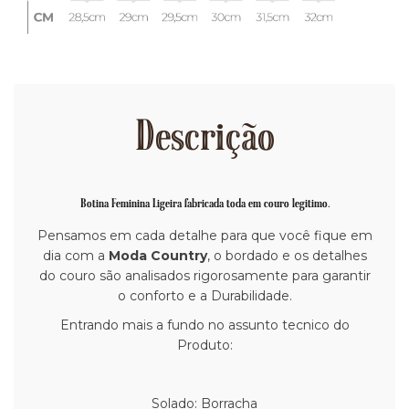
Descrição
Botina Feminina Ligeira fabricada toda em couro legitimo.
Pensamos em cada detalhe para que você fique em
dia com a
Moda Country
, o bordado e os detalhes
do couro são analisados rigorosamente para garantir
o conforto e a Durabilidade.
Entrando mais a fundo no assunto tecnico do
Produto:
Solado: Borracha