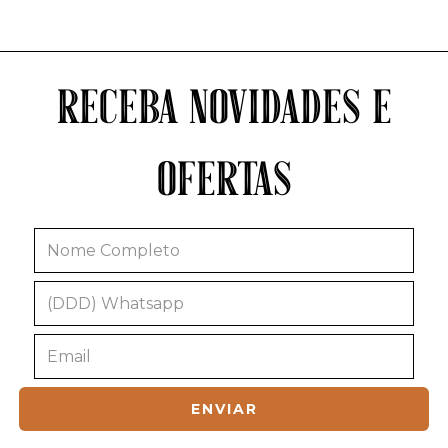
RECEBA NOVIDADES E
OFERTAS