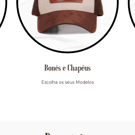
Bonés e Chapéus
Escolha os seus Modelos