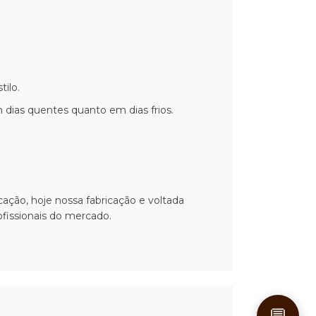
ilo.
 dias quentes quanto em dias frios.
ação, hoje nossa fabricação e voltada
fissionais do mercado.