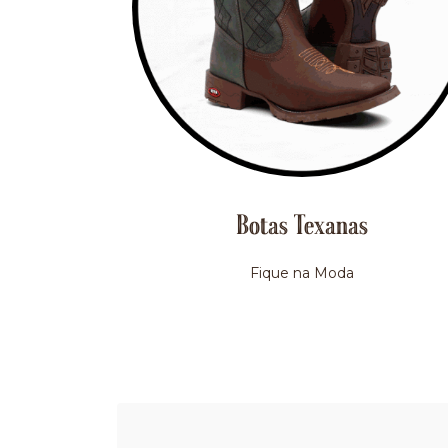
Botas Texanas
Fique na Moda