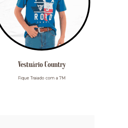
Vestuário Country
Fique Traiado com a 7M