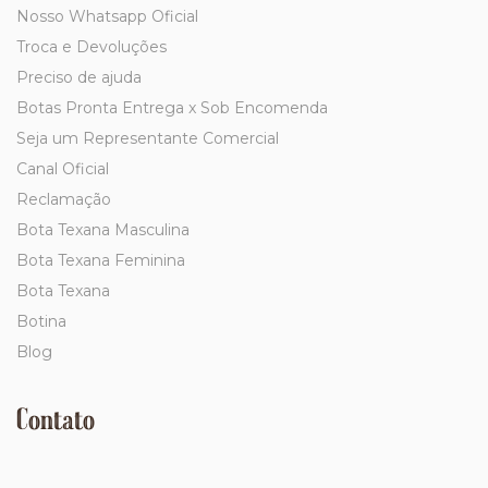
Nosso Whatsapp Oficial
Troca e Devoluções
Preciso de ajuda
Botas Pronta Entrega x Sob Encomenda
Seja um Representante Comercial
Canal Oficial
Reclamação
Bota Texana Masculina
Bota Texana Feminina
Bota Texana
Botina
Blog
Contato