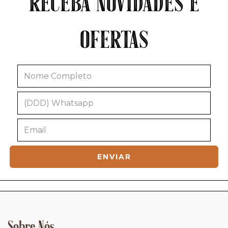
RECEBA NOVIDADES E
OFERTAS
Sobre Nós