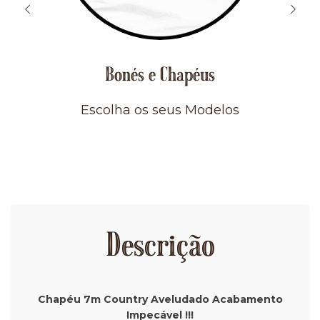
Bonés e Chapéus
Escolha os seus Modelos
Descrição
Chapéu 7m Country Aveludado Acabamento
Impecável !!!