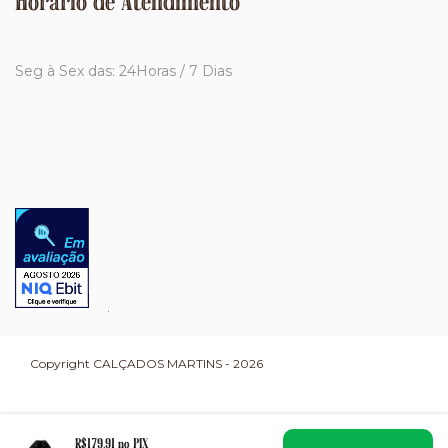
Horário de Atendimento
Seg à Sex das: 24Horas / 7 Dias
Copyright CALÇADOS MARTINS - 2026
R$179,91