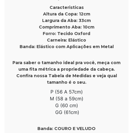
Caracteristicas
Altura da Copa: 12cm
Largura da Aba: 33cm
Comprimento Aba: 10cm
Forro: Tecido Oxford
Carneira: Elástico
Banda: Elástico com Aplicações em Metal
Para saber o tamanho ideal pra você, meça com
uma fita métrica a propriedade da cabeça.
Confira nossa Tabela de Medidas e veja qual
tamanho é o seu.
P (56 A 57cm)
M (58 a 59cm)
G (60 cm)
GG (61cm)
Banda: COURO E VELUDO