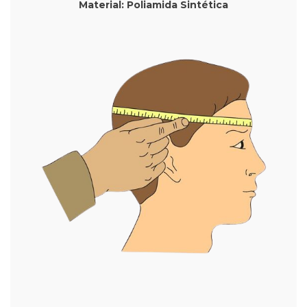
Material: Poliamida Sintética