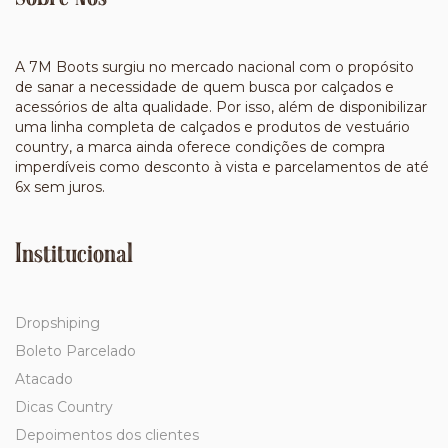
A 7M Boots surgiu no mercado nacional com o propósito
de sanar a necessidade de quem busca por calçados e
acessórios de alta qualidade. Por isso, além de disponibilizar
uma linha completa de calçados e produtos de vestuário
country, a marca ainda oferece condições de compra
imperdíveis como desconto à vista e parcelamentos de até
6x sem juros.
Institucional
Dropshiping
Boleto Parcelado
Atacado
Dicas Country
Depoimentos dos clientes