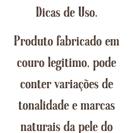
Dicas de Uso.
Produto fabricado em
couro legitimo, pode
conter variações de
tonalidade e marcas
naturais da pele do