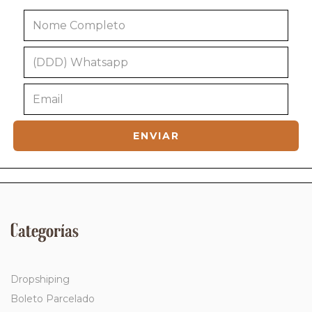
Categorías
Dropshiping
Boleto Parcelado