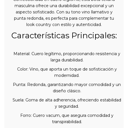
masculina ofrece una durabilidad excepcional y un
aspecto sofisticado. Con su tono vino llamativo y
punta redonda, es perfecta para complementar tu
look country con estilo y autenticidad.
Características Principales:
Material: Cuero legítimo, proporcionando resistencia y
larga durabilidad.
Color: Vino, que aporta un toque de sofisticación y
modernidad.
Punta: Redonda, garantizando mayor comodidad y un
diseño clásico.
Suela: Goma de alta adherencia, ofreciendo estabilidad
y seguridad.
Forro: Cuero vacum, que asegura comodidad y
transpirabilidad.