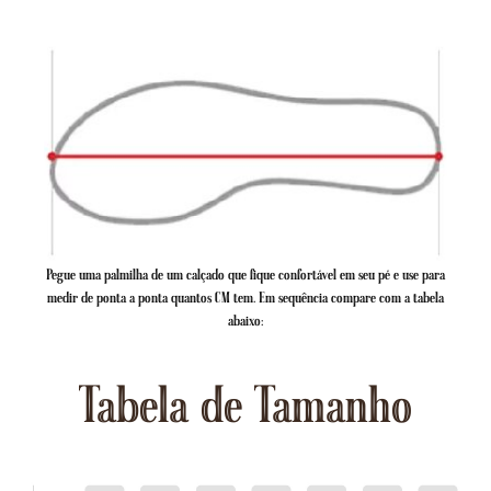
Pegue uma palmilha de um calçado que fique confortável em seu pé e use para
medir de ponta a ponta quantos CM tem. Em sequência compare com a tabela
abaixo:
Tabela de Tamanho