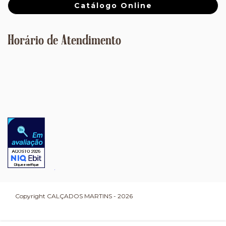
Catálogo Online
Horário de Atendimento
Copyright CALÇADOS MARTINS - 2026