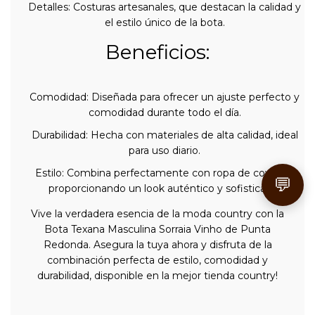
Detalles: Costuras artesanales, que destacan la calidad y
el estilo único de la bota.
Beneficios:
Comodidad: Diseñada para ofrecer un ajuste perfecto y
comodidad durante todo el día.
Durabilidad: Hecha con materiales de alta calidad, ideal
para uso diario.
Estilo: Combina perfectamente con ropa de cowboy,
💬
proporcionando un look auténtico y sofisticado.
Vive la verdadera esencia de la moda country con la
Bota Texana Masculina Sorraia Vinho de Punta
Redonda. Asegura la tuya ahora y disfruta de la
combinación perfecta de estilo, comodidad y
durabilidad, disponible en la mejor tienda country!