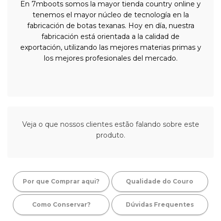
En 7mboots somos la mayor tienda country online y
tenemos el mayor núcleo de tecnología en la
fabricación de botas texanas. Hoy en día, nuestra
fabricación está orientada a la calidad de
exportación, utilizando las mejores materias primas y
los mejores profesionales del mercado.
Veja o que nossos clientes estão falando sobre este
produto.
Por que Comprar aqui?
Qualidade do Couro
Como Conservar?
Dúvidas Frequentes