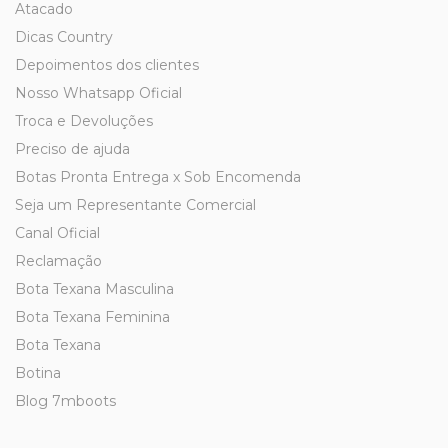
Atacado
Dicas Country
Depoimentos dos clientes
Nosso Whatsapp Oficial
Troca e Devoluções
Preciso de ajuda
Botas Pronta Entrega x Sob Encomenda
Seja um Representante Comercial
Canal Oficial
Reclamação
Bota Texana Masculina
Bota Texana Feminina
Bota Texana
Botina
Blog 7mboots