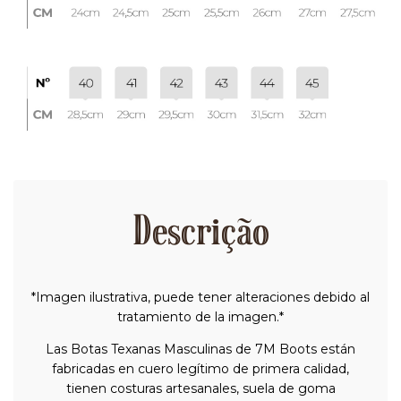
Descrição
*Imagen ilustrativa, puede tener alteraciones debido al
tratamiento de la imagen.*
Las Botas Texanas Masculinas de 7M Boots están
fabricadas en cuero legítimo de primera calidad,
tienen costuras artesanales, suela de goma