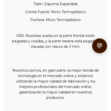
Talón: Espuma Expandida
Contra Fuerte: Micro Termoplástico
Puntera: Micro Termoplástico
OBS: Nuestras suelas en la parte frontal están
pegadas y cosidas, y la parte trasera está pegada y
💬
clavada con clavos de 3 mm.
Nosotros somos, en gran parte, la mejor tienda de
tecnología en el mercado online y estamos
utilizando la mayor calidad de fabricación y los
mejores profesionales del mercado online,
garantizando la mayor calidad en nuestros
productos.