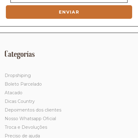
Categorías
Dropshiping
Boleto Parcelado
Atacado
Dicas Country
Depoimentos dos clientes
Nosso Whatsapp Oficial
Troca e Devoluções
Preciso de ajuda