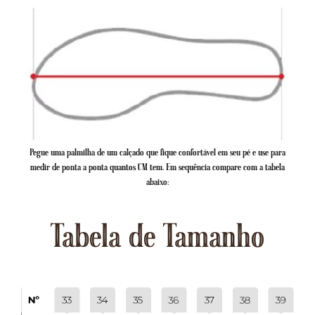
Pegue uma palmilha de um calçado que fique confortável em seu pé e use para
medir de ponta a ponta quantos CM tem. Em sequência compare com a tabela
abaixo:
Tabela de Tamanho