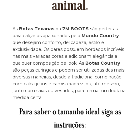
animal.
As
Botas Texanas
da
7M BOOTS
são perfeitas
para calçar os apaixonados pelo
Mundo Country
que desejam conforto, delicadeza, estilo e
exclusividade. Os pares possuem bordados incríveis
nas mais variadas cores e adicionam elegância a
qualquer composição de look. As
Botas Country
são peças curingas e podem ser utilizadas das mais
diversas maneiras, desde a tradicional combinação
com calça jeans e camisa xadrez, ou, até mesmo,
junto com saias ou vestidos, para formar um look na
medida certa.
Para saber o tamanho ideal siga as
instruções: