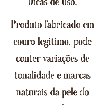
Dicas de Uso.
Produto fabricado em
couro legitimo, pode
conter variações de
tonalidade e marcas
naturais da pele do