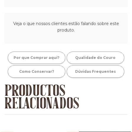
Veja o que nossos clientes estão falando sobre este
produto.
Por que Comprar aqui?
Qualidade do Couro
Como Conservar?
Dúvidas Frequentes
PRODUCTOS
RELACIONADOS