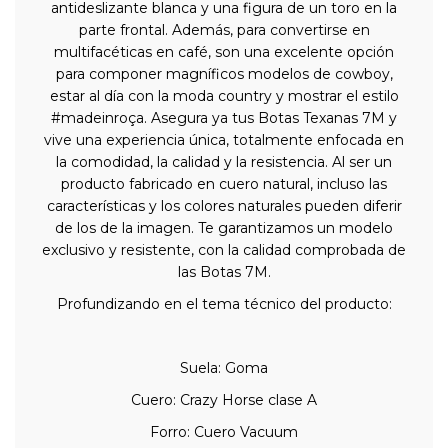
antideslizante blanca y una figura de un toro en la
parte frontal. Además, para convertirse en
multifacéticas en café, son una excelente opción
para componer magníficos modelos de cowboy,
estar al día con la moda country y mostrar el estilo
#madeinroça. Asegura ya tus Botas Texanas 7M y
vive una experiencia única, totalmente enfocada en
la comodidad, la calidad y la resistencia. Al ser un
producto fabricado en cuero natural, incluso las
características y los colores naturales pueden diferir
de los de la imagen. Te garantizamos un modelo
exclusivo y resistente, con la calidad comprobada de
las Botas 7M.
Profundizando en el tema técnico del producto:
Suela: Goma
Cuero: Crazy Horse clase A
Forro: Cuero Vacuum