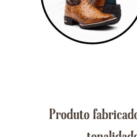
Produto fabricado