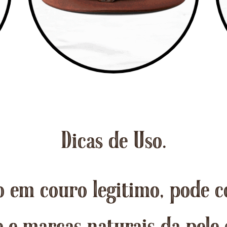
Dicas de Uso.
 em couro legitimo, pode c