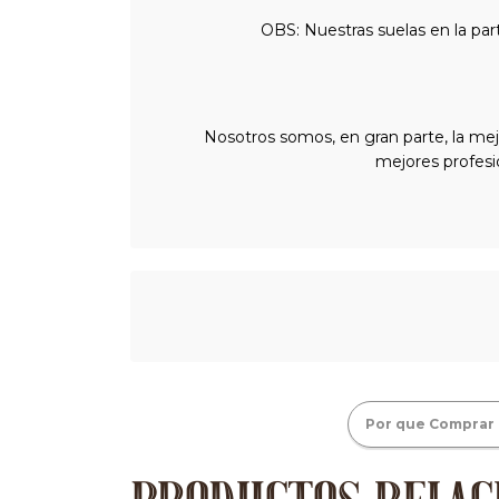
OBS: Nuestras suelas en la par
Nosotros somos, en gran parte, la mej
mejores profesi
Por que Comprar 