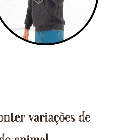
onter variações de