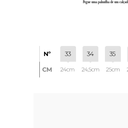
Pegue uma palmilha de um calçado