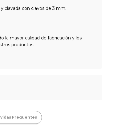
a y clavada con clavos de 3 mm.
 la mayor calidad de fabricación y los
stros productos.
vidas Frequentes