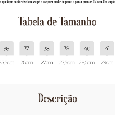
 que fique confortável em seu pé e use para medir de ponta a ponta quantos CM tem. Em sequê
Tabela de Tamanho
Descrição