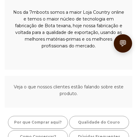
Nos da 7mboots somos a maior Loja Country online
e temos o maior núcleo de tecnologia em
fabricação de Bota texana, hoje nossa fabricação e
voltada para a qualidade de exportação, usando as
melhores matérias-primas e os melhores
💬
profissionais do mercado.
Veja o que nossos clientes estão falando sobre este
produto.
Por que Comprar aqui?
Qualidade do Couro
Como Conservar?
Dúvidas Frequentes