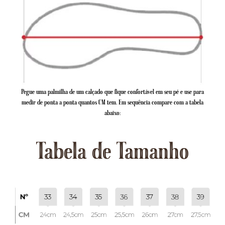
Pegue uma palmilha de um calçado que fique confortável em seu pé e use para
medir de ponta a ponta quantos CM tem. Em sequência compare com a tabela
abaixo:
Tabela de Tamanho