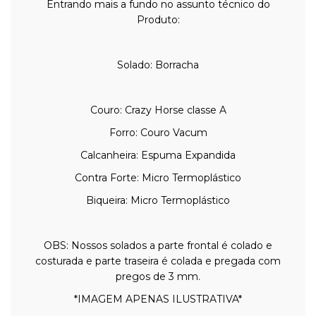
Entrando mais a fundo no assunto técnico do
Produto:
Solado: Borracha
Couro: Crazy Horse classe A
Forro: Couro Vacum
Calcanheira: Espuma Expandida
Contra Forte: Micro Termoplástico
Biqueira: Micro Termoplástico
OBS: Nossos solados a parte frontal é colado e
costurada e parte traseira é colada e pregada com
pregos de 3 mm.
*IMAGEM APENAS ILUSTRATIVA*