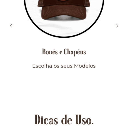
Bonés e Chapéus
Escolha os seus Modelos
Dicas de Uso.