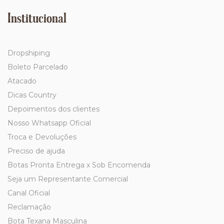
Institucional
Dropshiping
Boleto Parcelado
Atacado
Dicas Country
Depoimentos dos clientes
Nosso Whatsapp Oficial
Troca e Devoluções
Preciso de ajuda
Botas Pronta Entrega x Sob Encomenda
Seja um Representante Comercial
Canal Oficial
Reclamação
Bota Texana Masculina