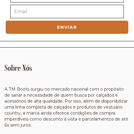
Sobre Nós
A 7M Boots surgiu no mercado nacional com o propósito
de sanar a necessidade de quem busca por calçados e
acessórios de alta qualidade. Por isso, além de disponibilizar
uma linha completa de calçados e produtos de vestuário
country, a marca ainda oferece condições de compra
imperdíveis como desconto à vista e parcelamentos de até
6x sem juros.