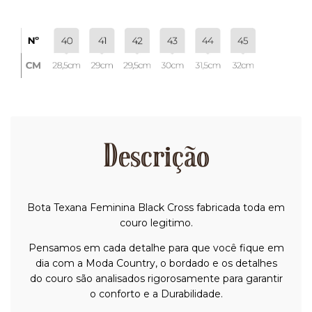
Descrição
Bota Texana Feminina Black Cross fabricada toda em
couro legitimo.
Pensamos em cada detalhe para que você fique em
dia com a Moda Country, o bordado e os detalhes
do couro são analisados rigorosamente para garantir
o conforto e a Durabilidade.