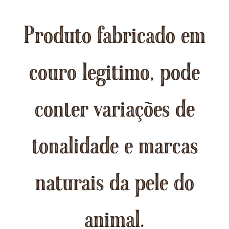
Produto fabricado em
couro legitimo, pode
conter variações de
tonalidade e marcas
naturais da pele do
animal.