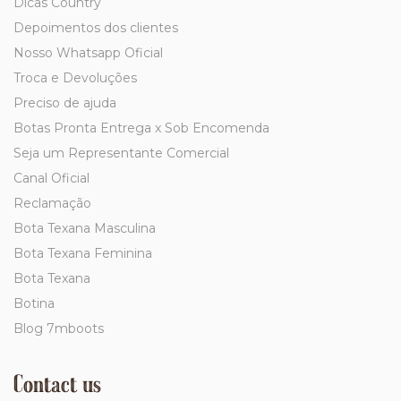
Dicas Country
Depoimentos dos clientes
Nosso Whatsapp Oficial
Troca e Devoluções
Preciso de ajuda
Botas Pronta Entrega x Sob Encomenda
Seja um Representante Comercial
Canal Oficial
Reclamação
Bota Texana Masculina
Bota Texana Feminina
Bota Texana
Botina
Blog 7mboots
Contact us