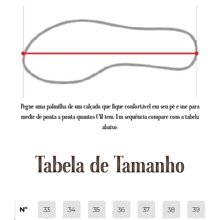
Pegue uma palmilha de um calçado que fique confortável em seu pé e use para
medir de ponta a ponta quantos CM tem. Em sequência compare com a tabela
abaixo:
Tabela de Tamanho