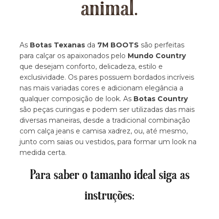
animal.
As
Botas Texanas
da
7M BOOTS
são perfeitas
para calçar os apaixonados pelo
Mundo Country
que desejam conforto, delicadeza, estilo e
exclusividade. Os pares possuem bordados incríveis
nas mais variadas cores e adicionam elegância a
qualquer composição de look. As
Botas Country
são peças curingas e podem ser utilizadas das mais
diversas maneiras, desde a tradicional combinação
com calça jeans e camisa xadrez, ou, até mesmo,
junto com saias ou vestidos, para formar um look na
medida certa.
Para saber o tamanho ideal siga as
instruções: