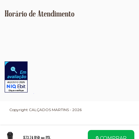
Horário de Atendimento
Copyright CALÇADOS MARTINS - 2026
🔒 COMPRAR
$73.74 USD