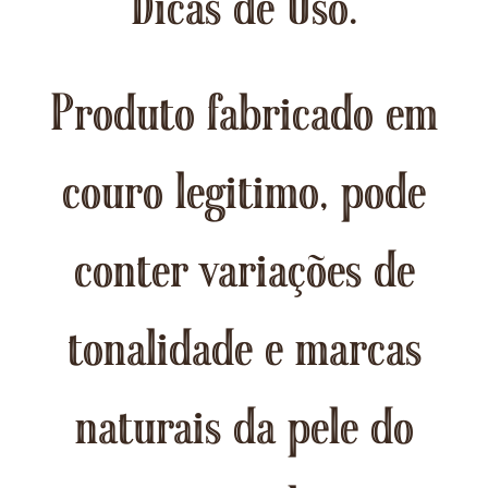
Dicas de Uso.
Produto fabricado em
couro legitimo, pode
conter variações de
tonalidade e marcas
naturais da pele do