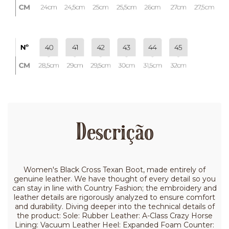
Descrição
Women's Black Cross Texan Boot, made entirely of
genuine leather. We have thought of every detail so you
can stay in line with Country Fashion; the embroidery and
leather details are rigorously analyzed to ensure comfort
and durability. Diving deeper into the technical details of
the product: Sole: Rubber Leather: A-Class Crazy Horse
Lining: Vacuum Leather Heel: Expanded Foam Counter: