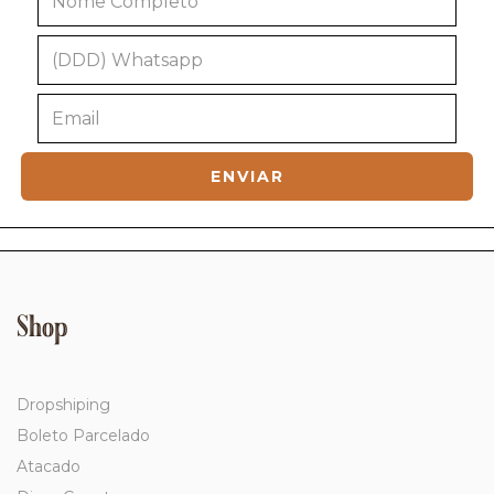
Shop
Dropshiping
Boleto Parcelado
Atacado