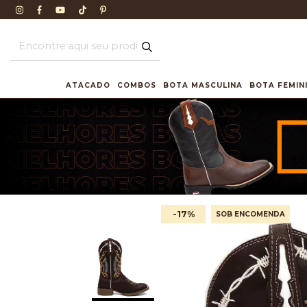
ATACADO
COMBOS
BOTA MASCULINA
BOTA FEMIN
-17
%
SOB ENCOMENDA