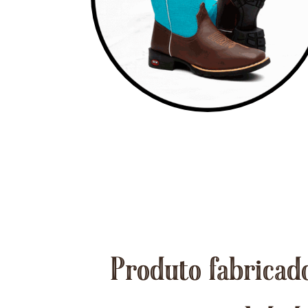
Produto fabricado