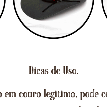
Dicas de Uso.
 em couro legitimo, pode c