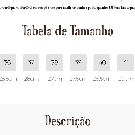
 que fique confortável em seu pé e use para medir de ponta a ponta quantos CM tem. Em sequê
Tabela de Tamanho
Descrição