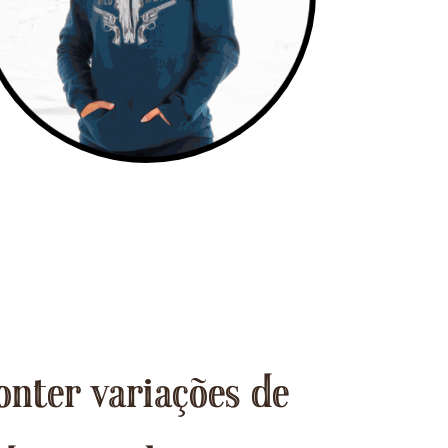
onter variações de