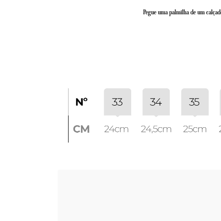
Pegue uma palmilha de um calçado