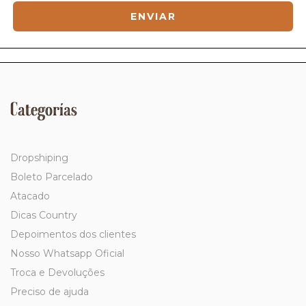
Categorías
Dropshiping
Boleto Parcelado
Atacado
Dicas Country
Depoimentos dos clientes
Nosso Whatsapp Oficial
Troca e Devoluções
Preciso de ajuda