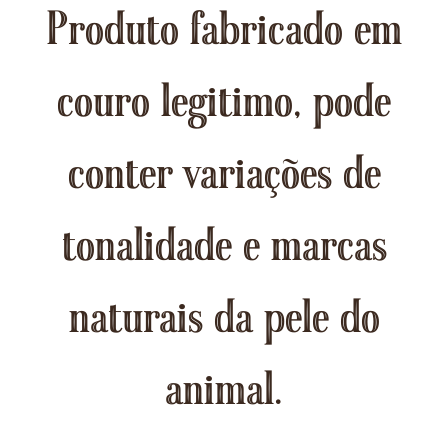
Produto fabricado em
couro legitimo, pode
conter variações de
tonalidade e marcas
naturais da pele do
animal.