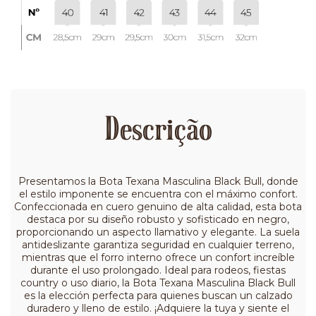
Descrição
Presentamos la Bota Texana Masculina Black Bull, donde
el estilo imponente se encuentra con el máximo confort.
Confeccionada en cuero genuino de alta calidad, esta bota
destaca por su diseño robusto y sofisticado en negro,
proporcionando un aspecto llamativo y elegante. La suela
antideslizante garantiza seguridad en cualquier terreno,
mientras que el forro interno ofrece un confort increíble
durante el uso prolongado. Ideal para rodeos, fiestas
country o uso diario, la Bota Texana Masculina Black Bull
es la elección perfecta para quienes buscan un calzado
duradero y lleno de estilo. ¡Adquiere la tuya y siente el