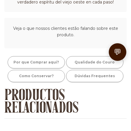
verdadero espíritu del viejo oeste en cada paso!
Veja o que nossos clientes estão falando sobre este
produto.
💬
Por que Comprar aqui?
Qualidade do Couro
Como Conservar?
Dúvidas Frequentes
PRODUCTOS
RELACIONADOS