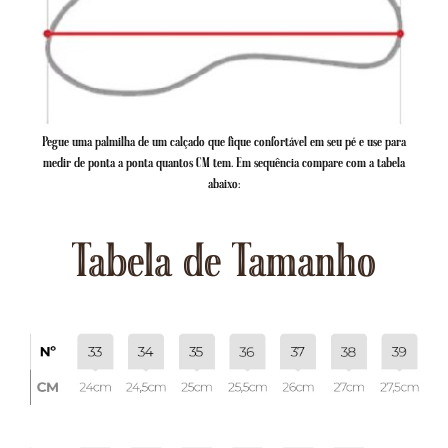
Pegue uma palmilha de um calçado que fique confortável em seu pé e use para
medir de ponta a ponta quantos CM tem. Em sequência compare com a tabela
abaixo:
Tabela de Tamanho