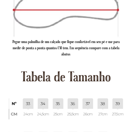
Pegue uma palmilha de um calçado que fique confortável em seu pé e use para
medir de ponta a ponta quantos CM tem. Em sequência compare com a tabela
abaixo:
Tabela de Tamanho