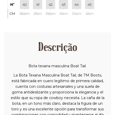
Descrição
Bota texana masculina Boat Tail.
La Bota Texana Masculina Boat Tail, de 7M Boots,
está fabricada en cuero legítimo de primera calidad,
cuenta con costuras artesanales y una suela de
goma antideslizante y proporciona la elegancia y el
estilo que su ropa de cowboy necesita. La caña de la
bota, en un tono más claro, destaca la figura de un
toro y es una excelente opción para transformar sus
combinaciones con comodidad y mantenerse al día