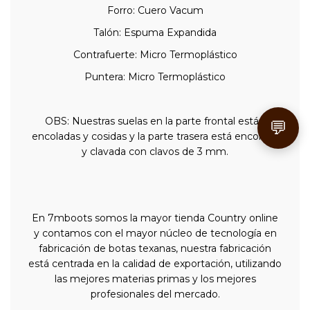
Forro: Cuero Vacum
Talón: Espuma Expandida
Contrafuerte: Micro Termoplástico
Puntera: Micro Termoplástico
OBS: Nuestras suelas en la parte frontal están
💬
encoladas y cosidas y la parte trasera está encolada
y clavada con clavos de 3 mm.
En 7mboots somos la mayor tienda Country online
y contamos con el mayor núcleo de tecnología en
fabricación de botas texanas, nuestra fabricación
está centrada en la calidad de exportación, utilizando
las mejores materias primas y los mejores
profesionales del mercado.