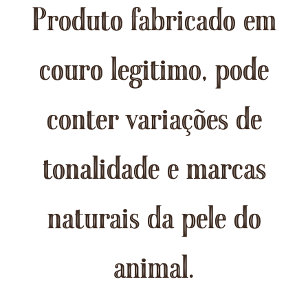
Produto fabricado em
couro legitimo, pode
conter variações de
tonalidade e marcas
naturais da pele do
animal.