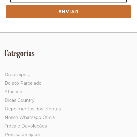
Categorías
Dropshiping
Boleto Parcelado
Atacado
Dicas Country
Depoimentos dos clientes
Nosso Whatsapp Oficial
Troca e Devoluções
Preciso de ajuda