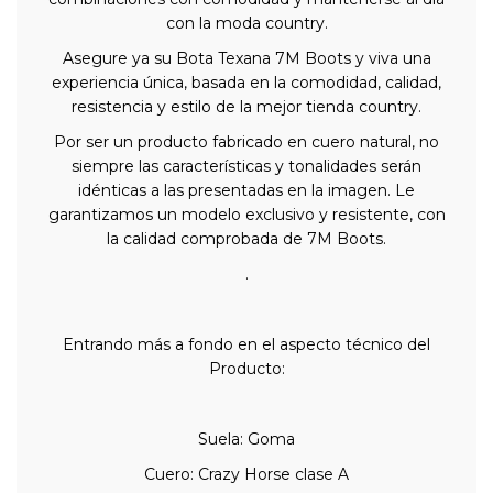
con la moda country.
Asegure ya su Bota Texana 7M Boots y viva una
experiencia única, basada en la comodidad, calidad,
resistencia y estilo de la mejor tienda country.
Por ser un producto fabricado en cuero natural, no
siempre las características y tonalidades serán
idénticas a las presentadas en la imagen. Le
garantizamos un modelo exclusivo y resistente, con
la calidad comprobada de 7M Boots.
.
Entrando más a fondo en el aspecto técnico del
Producto:
Suela: Goma
Cuero: Crazy Horse clase A