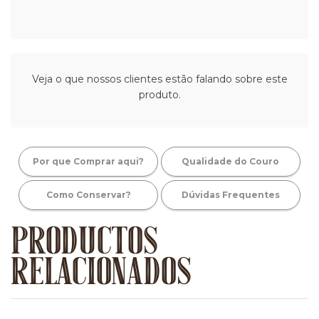
Veja o que nossos clientes estão falando sobre este
produto.
Por que Comprar aqui?
Qualidade do Couro
Como Conservar?
Dúvidas Frequentes
PRODUCTOS
RELACIONADOS