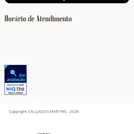
Horário de Atendimento
Copyright CALÇADOS MARTINS - 2026