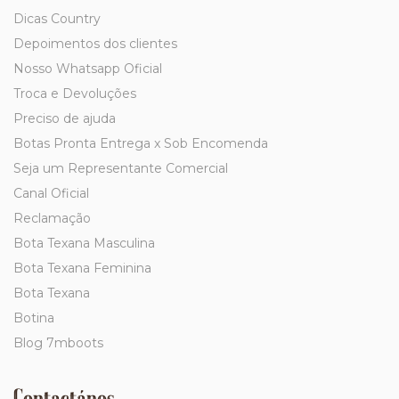
Dicas Country
Depoimentos dos clientes
Nosso Whatsapp Oficial
Troca e Devoluções
Preciso de ajuda
Botas Pronta Entrega x Sob Encomenda
Seja um Representante Comercial
Canal Oficial
Reclamação
Bota Texana Masculina
Bota Texana Feminina
Bota Texana
Botina
Blog 7mboots