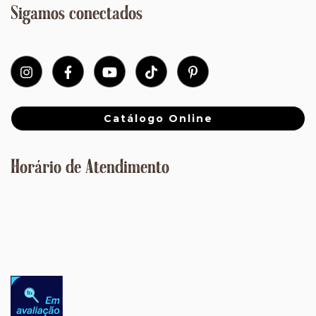
Sigamos conectados
Catálogo Online
Horário de Atendimento