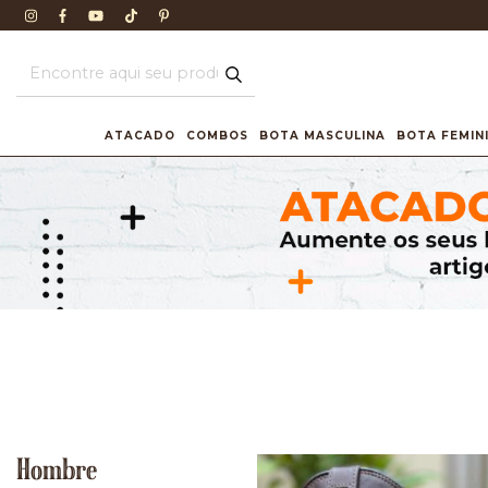
ATACADO
COMBOS
BOTA MASCULINA
BOTA FEMIN
Hombre