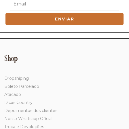
Shop
Dropshiping
Boleto Parcelado
Atacado
Dicas Country
Depoimentos dos clientes
Nosso Whatsapp Oficial
Troca e Devoluções