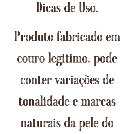
Dicas de Uso.
Produto fabricado em
couro legitimo, pode
conter variações de
tonalidade e marcas
naturais da pele do