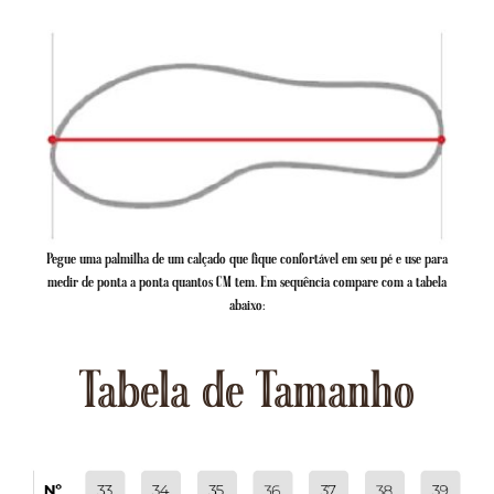
Pegue uma palmilha de um calçado que fique confortável em seu pé e use para
medir de ponta a ponta quantos CM tem. Em sequência compare com a tabela
abaixo:
Tabela de Tamanho