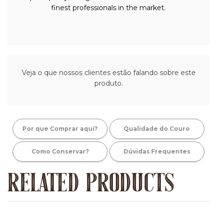
finest professionals in the market.
Veja o que nossos clientes estão falando sobre este
produto.
Por que Comprar aqui?
Qualidade do Couro
Como Conservar?
Dúvidas Frequentes
RELATED PRODUCTS