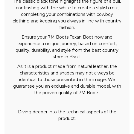
The classic black tone highlights the figure of a bull,
contrasting with the white to create a stylish mix,
completing your combinations with cowboy
clothing and keeping you always in line with country
fashion.
Ensure your 7M Boots Texan Boot now and
experience a unique journey, based on comfort,
quality, durability, and style from the best country
store in Brazil.
As it is a product made from natural leather, the
characteristics and shades may not always be
identical to those presented in the image. We
guarantee you an exclusive and durable model, with
the proven quality of 7M Boots.
Diving deeper into the technical aspects of the
product: