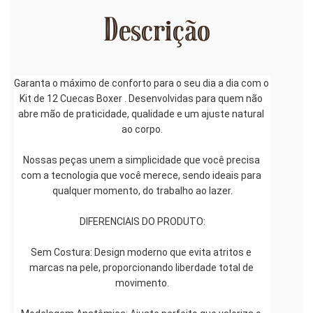
Descrição
Garanta o máximo de conforto para o seu dia a dia com o 
Kit de 12 Cuecas Boxer . Desenvolvidas para quem não 
abre mão de praticidade, qualidade e um ajuste natural 
ao corpo.
Nossas peças unem a simplicidade que você precisa 
com a tecnologia que você merece, sendo ideais para 
qualquer momento, do trabalho ao lazer.
DIFERENCIAIS DO PRODUTO:
Sem Costura: Design moderno que evita atritos e 
marcas na pele, proporcionando liberdade total de 
movimento.