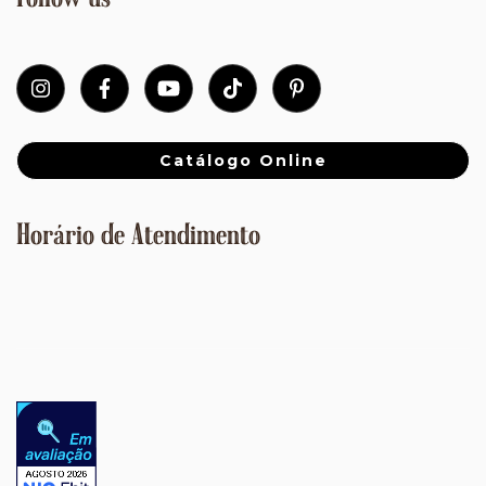
Follow us
Catálogo Online
Horário de Atendimento