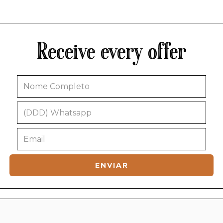
Receive every offer