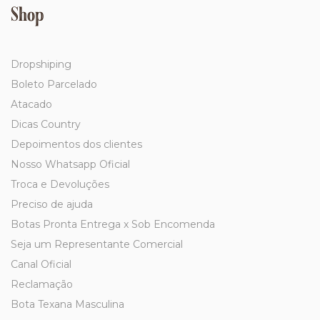
Shop
Dropshiping
Boleto Parcelado
Atacado
Dicas Country
Depoimentos dos clientes
Nosso Whatsapp Oficial
Troca e Devoluções
Preciso de ajuda
Botas Pronta Entrega x Sob Encomenda
Seja um Representante Comercial
Canal Oficial
Reclamação
Bota Texana Masculina