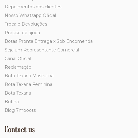
Depoimentos dos clientes
Nosso Whatsapp Oficial
Troca e Devoluções
Preciso de ajuda
Botas Pronta Entrega x Sob Encomenda
Seja um Representante Comercial
Canal Oficial
Reclamação
Bota Texana Masculina
Bota Texana Feminina
Bota Texana
Botina
Blog 7mboots
Contact us