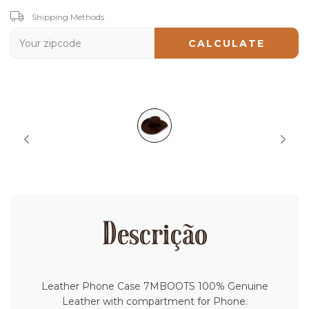
Shipping for zipcode:
Shipping Methods
CHANGE ZIPCODE
CALCULATE
Descrição
Leather Phone Case 7MBOOTS 100% Genuine
Leather with compartment for Phone.