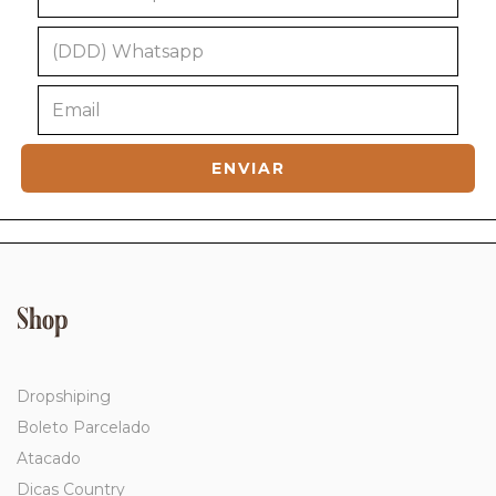
Shop
Dropshiping
Boleto Parcelado
Atacado
Dicas Country