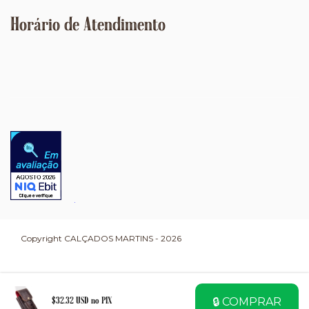
Horário de Atendimento
Copyright CALÇADOS MARTINS - 2026
🔒 COMPRAR
$32.32 USD