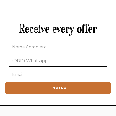
Receive every offer