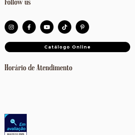
Follow us
Catálogo Online
Horário de Atendimento