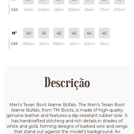
Descrição
Men's Texan Boot Arame Búfalo. The Men's Texan Boot
Arame Búfalo, from 7M Boots, is made of high-quality
genuine leather and features a slip-resistant rubber sole. It
has handcrafted stitching and rich details in shades of
white and gold, forming designs of barbed wire and wings
that stand out against the model's background. An