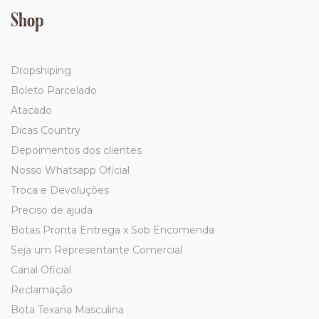
Shop
Dropshiping
Boleto Parcelado
Atacado
Dicas Country
Depoimentos dos clientes
Nosso Whatsapp Oficial
Troca e Devoluções
Preciso de ajuda
Botas Pronta Entrega x Sob Encomenda
Seja um Representante Comercial
Canal Oficial
Reclamação
Bota Texana Masculina