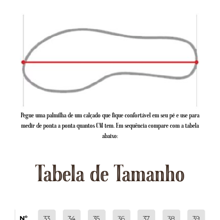
Pegue uma palmilha de um calçado que fique confortável em seu pé e use para
medir de ponta a ponta quantos CM tem. Em sequência compare com a tabela
abaixo:
Tabela de Tamanho