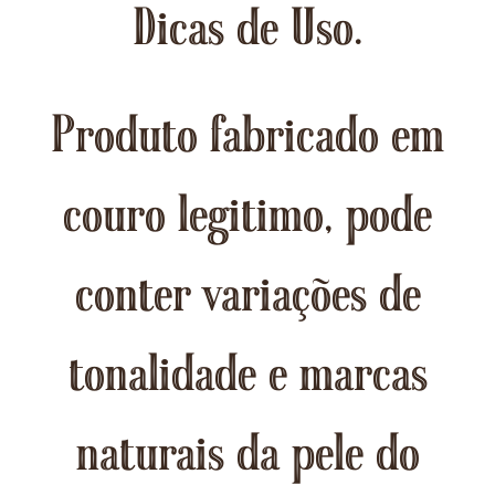
Dicas de Uso.
Produto fabricado em
couro legitimo, pode
conter variações de
tonalidade e marcas
naturais da pele do