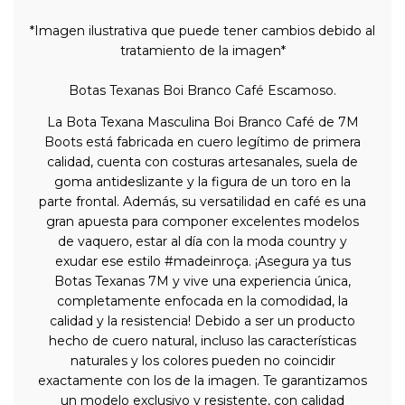
*Imagen ilustrativa que puede tener cambios debido al
tratamiento de la imagen*
Botas Texanas Boi Branco Café Escamoso.
La Bota Texana Masculina Boi Branco Café de 7M
Boots está fabricada en cuero legítimo de primera
calidad, cuenta con costuras artesanales, suela de
goma antideslizante y la figura de un toro en la
parte frontal. Además, su versatilidad en café es una
gran apuesta para componer excelentes modelos
de vaquero, estar al día con la moda country y
exudar ese estilo #madeinroça. ¡Asegura ya tus
Botas Texanas 7M y vive una experiencia única,
completamente enfocada en la comodidad, la
calidad y la resistencia! Debido a ser un producto
hecho de cuero natural, incluso las características
naturales y los colores pueden no coincidir
exactamente con los de la imagen. Te garantizamos
un modelo exclusivo y resistente, con calidad