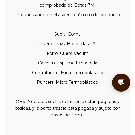
comprobada de Botas 7M.
Profundizando en el aspecto técnico del producto:
Suela: Goma
Cuero: Crazy Horse clase A
Forro: Cuero Vacum
Calcetín: Espuma Expandida
Contrafuerte: Micro Termoplástico
💬
Puntera: Micro Termoplástico
OBS: Nuestros suelas delanteras están pegadas y
cosidas, y la parte trasera está pegada y sujeta con
clavos de 3 mm.