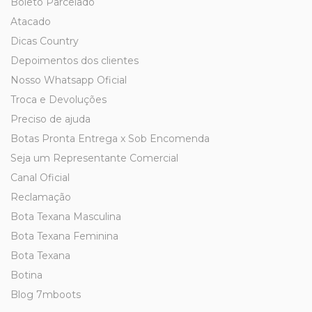
Boleto Parcelado
Atacado
Dicas Country
Depoimentos dos clientes
Nosso Whatsapp Oficial
Troca e Devoluções
Preciso de ajuda
Botas Pronta Entrega x Sob Encomenda
Seja um Representante Comercial
Canal Oficial
Reclamação
Bota Texana Masculina
Bota Texana Feminina
Bota Texana
Botina
Blog 7mboots