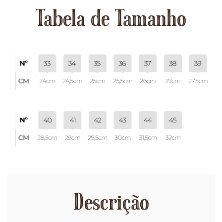
Tabela de Tamanho
Descrição