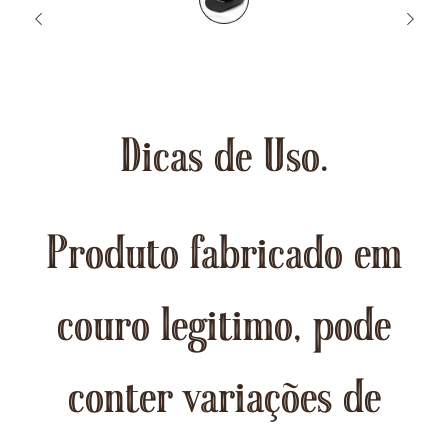
Dicas de Uso.
Produto fabricado em
couro legitimo, pode
conter variações de