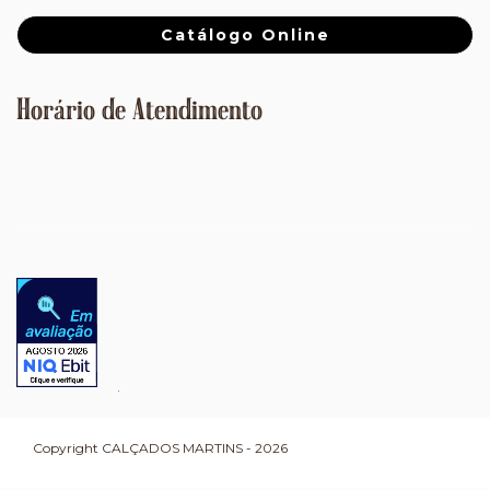
Catálogo Online
Horário de Atendimento
Copyright CALÇADOS MARTINS - 2026