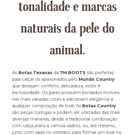
tonalidade e marcas
naturais da pele do
animal.
As
Botas Texanas
da
7M BOOTS
são perfeitas
para calçar os apaixonados pelo
Mundo Country
que desejam conforto, delicadeza, estilo e
exclusividade. Os pares possuem bordados incríveis
nas mais variadas cores e adicionam elegância a
qualquer composição de look. As
Botas Country
são peças curingas e podem ser utilizadas das mais
diversas maneiras, desde a tradicional combinação
com calça jeans e camisa xadrez, ou, até mesmo,
junto com saias ou vestidos, para formar um look na