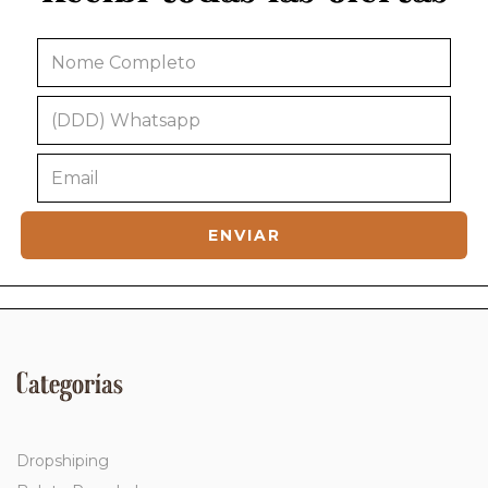
Categorías
Dropshiping