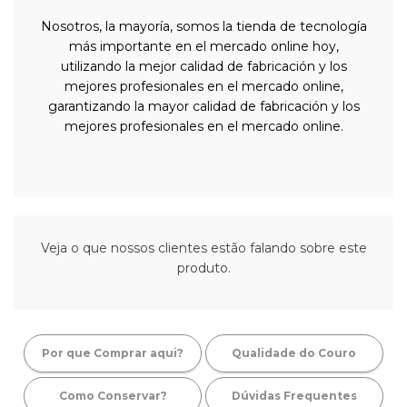
Nosotros, la mayoría, somos la tienda de tecnología
más importante en el mercado online hoy,
utilizando la mejor calidad de fabricación y los
mejores profesionales en el mercado online,
garantizando la mayor calidad de fabricación y los
mejores profesionales en el mercado online.
Veja o que nossos clientes estão falando sobre este
produto.
Por que Comprar aqui?
Qualidade do Couro
Como Conservar?
Dúvidas Frequentes