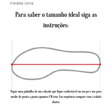
medida certa.
Para saber o tamanho ideal siga as
instruções:
Pegue uma palmilha de um calçado que fique confortável em seu pé e use para
medir de ponta a ponta quantos CM tem. Em sequência compare com a tabela
abaixo: