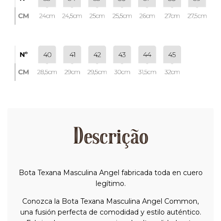
Descrição
Bota Texana Masculina Angel fabricada toda en cuero
legítimo.
Conozca la Bota Texana Masculina Angel Common,
una fusión perfecta de comodidad y estilo auténtico.