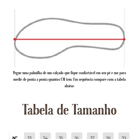
Pegue uma palmilha de um calçado que fique confortável em seu pé e use para
medir de ponta a ponta quantos CM tem. Em sequência compare com a tabela
abaixo:
Tabela de Tamanho