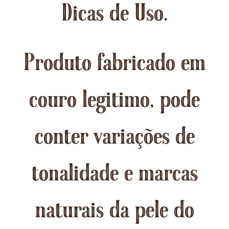
Dicas de Uso.
Produto fabricado em
couro legitimo, pode
conter variações de
tonalidade e marcas
naturais da pele do