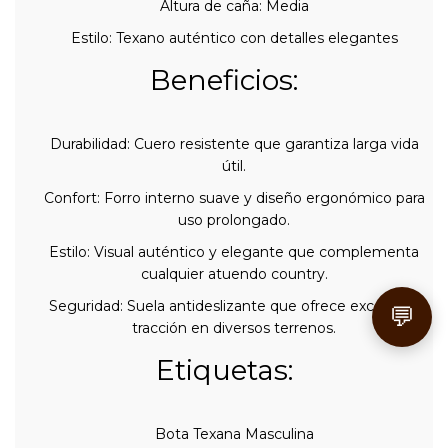
Altura de caña: Media
Estilo: Texano auténtico con detalles elegantes
Beneficios:
Durabilidad: Cuero resistente que garantiza larga vida
útil.
Confort: Forro interno suave y diseño ergonómico para
uso prolongado.
Estilo: Visual auténtico y elegante que complementa
cualquier atuendo country.
Seguridad: Suela antideslizante que ofrece excelente
💬
tracción en diversos terrenos.
Etiquetas:
Bota Texana Masculina