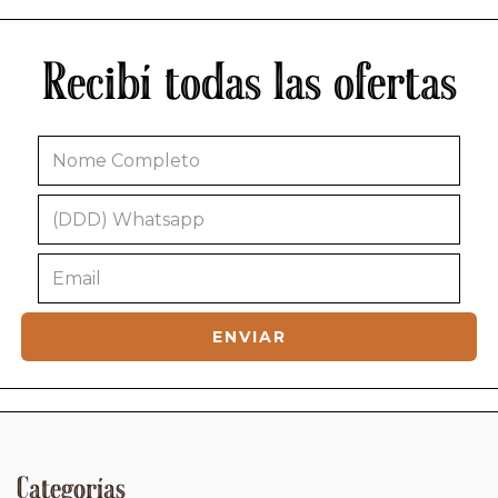
Recibí todas las ofertas
Categorías