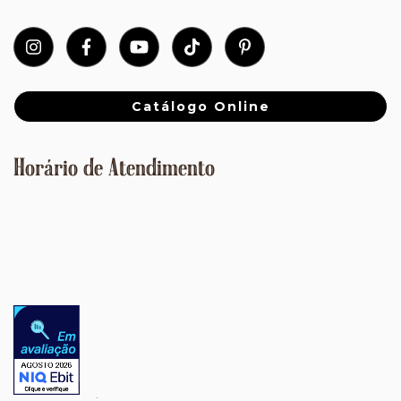
Catálogo Online
Horário de Atendimento