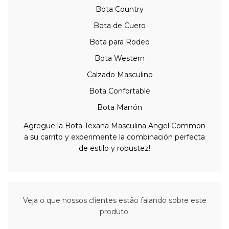
Bota Country
Bota de Cuero
Bota para Rodeo
Bota Western
Calzado Masculino
Bota Confortable
Bota Marrón
Agregue la Bota Texana Masculina Angel Common
a su carrito y experimente la combinación perfecta
de estilo y robustez!
Veja o que nossos clientes estão falando sobre este
produto.