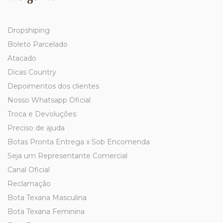
Dropshiping
Boleto Parcelado
Atacado
Dicas Country
Depoimentos dos clientes
Nosso Whatsapp Oficial
Troca e Devoluções
Preciso de ajuda
Botas Pronta Entrega x Sob Encomenda
Seja um Representante Comercial
Canal Oficial
Reclamação
Bota Texana Masculina
Bota Texana Feminina