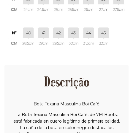
Descrição
Bota Texana Masculina Boi Café
La Bota Texana Masculina Boi Café, de 7M Boots,
está fabricada en cuero legítimo de primera calidad.
La caña de la bota en color negro destaca los