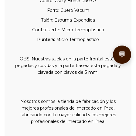
Cuero: Crazy Horse clase A
Forro: Cuero Vacum
Talón: Espuma Expandida
Contrafuerte: Micro Termoplástico
Puntera: Micro Termoplástico
💬
OBS: Nuestras suelas en la parte frontal están
pegadas y cosidas y la parte trasera está pegada y
clavada con clavos de 3 mm.
Nosotros somos la tienda de fabricación y los
mejores profesionales del mercado en línea,
fabricando con la mayor calidad y los mejores
profesionales del mercado en línea.