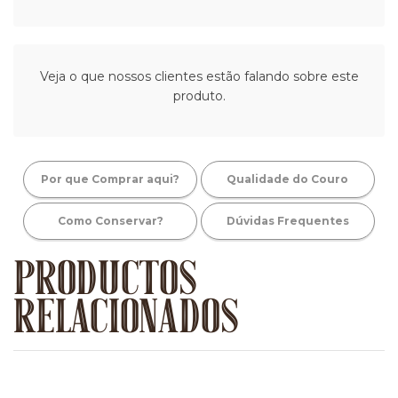
Veja o que nossos clientes estão falando sobre este
produto.
Por que Comprar aqui?
Qualidade do Couro
Como Conservar?
Dúvidas Frequentes
PRODUCTOS
RELACIONADOS