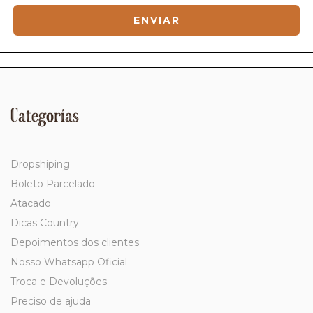
Categorías
Dropshiping
Boleto Parcelado
Atacado
Dicas Country
Depoimentos dos clientes
Nosso Whatsapp Oficial
Troca e Devoluções
Preciso de ajuda