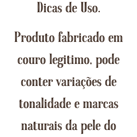
Dicas de Uso.
Produto fabricado em
couro legitimo, pode
conter variações de
tonalidade e marcas
naturais da pele do