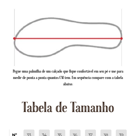
Pegue uma palmilha de um calçado que fique confortável em seu pé e use para
medir de ponta a ponta quantos CM tem. Em sequência compare com a tabela
abaixo:
Tabela de Tamanho