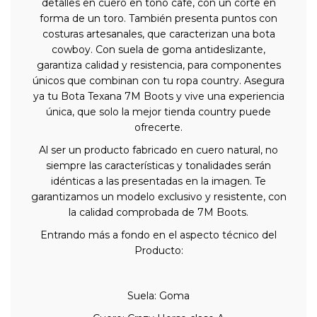
detalles en cuero en tono café, con un corte en
forma de un toro. También presenta puntos con
costuras artesanales, que caracterizan una bota
cowboy. Con suela de goma antideslizante,
garantiza calidad y resistencia, para componentes
únicos que combinan con tu ropa country. Asegura
ya tu Bota Texana 7M Boots y vive una experiencia
única, que solo la mejor tienda country puede
ofrecerte.
Al ser un producto fabricado en cuero natural, no
siempre las características y tonalidades serán
idénticas a las presentadas en la imagen. Te
garantizamos un modelo exclusivo y resistente, con
la calidad comprobada de 7M Boots.
Entrando más a fondo en el aspecto técnico del
Producto:
Suela: Goma