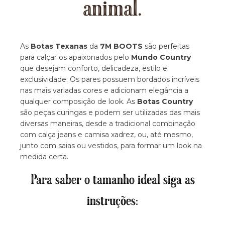
animal.
As
Botas Texanas
da
7M BOOTS
são perfeitas
para calçar os apaixonados pelo
Mundo Country
que desejam conforto, delicadeza, estilo e
exclusividade. Os pares possuem bordados incríveis
nas mais variadas cores e adicionam elegância a
qualquer composição de look. As
Botas Country
são peças curingas e podem ser utilizadas das mais
diversas maneiras, desde a tradicional combinação
com calça jeans e camisa xadrez, ou, até mesmo,
junto com saias ou vestidos, para formar um look na
medida certa.
Para saber o tamanho ideal siga as
instruções: