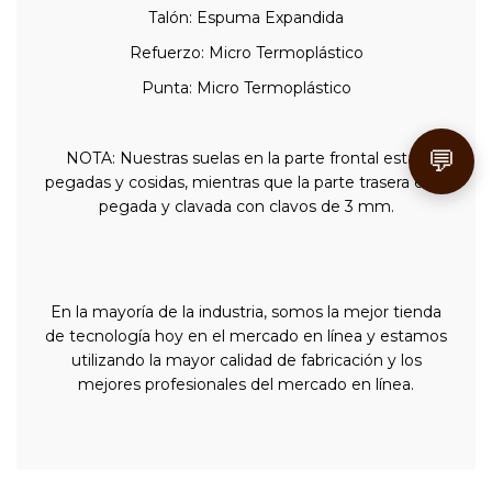
Talón: Espuma Expandida
Refuerzo: Micro Termoplástico
Punta: Micro Termoplástico
💬
NOTA: Nuestras suelas en la parte frontal están
pegadas y cosidas, mientras que la parte trasera está
pegada y clavada con clavos de 3 mm.
En la mayoría de la industria, somos la mejor tienda
de tecnología hoy en el mercado en línea y estamos
utilizando la mayor calidad de fabricación y los
mejores profesionales del mercado en línea.