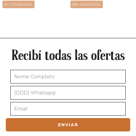
331 VENDIDOS.
388 VENDIDOS.
Recibí todas las ofertas