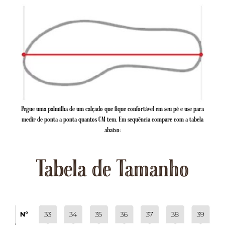
Pegue uma palmilha de um calçado que fique confortável em seu pé e use para
medir de ponta a ponta quantos CM tem. Em sequência compare com a tabela
abaixo:
Tabela de Tamanho