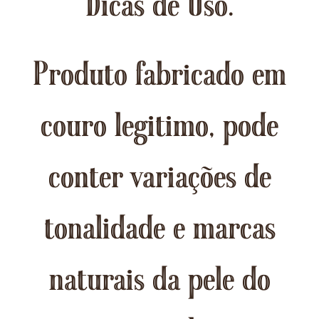
Dicas de Uso.
Produto fabricado em
couro legitimo, pode
conter variações de
tonalidade e marcas
naturais da pele do