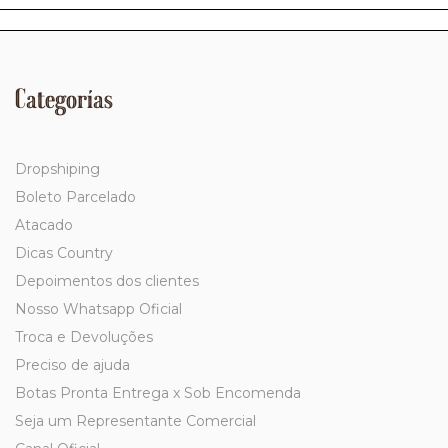
Categorías
Dropshiping
Boleto Parcelado
Atacado
Dicas Country
Depoimentos dos clientes
Nosso Whatsapp Oficial
Troca e Devoluções
Preciso de ajuda
Botas Pronta Entrega x Sob Encomenda
Seja um Representante Comercial