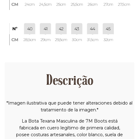
Descrição
*Imagen ilustrativa que puede tener alteraciones debido al
tratamiento de la imagen.*
La Bota Texana Masculina de 7M Boots está
fabricada en cuero legítimo de primera calidad,
posee costuras artesanales, color blanco, suela de