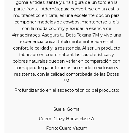
goma antideslizante y una figura de un toro en la
parte frontal. Además, para convertirse en un estilo
multifacético en café, es una excelente opción para
componer modelos de cowboy, mantenerse al día
con la moda country y exudar la esencia de
#madeinroça. Asegura tu Bota Texana 7M y vive una
experiencia única, totalmente enfocada en el
confort, la calidad y la resistencia. Al ser un producto
fabricado en cuero natural, las características y
colores naturales pueden variar en comparación con
la imagen. Te garantizamos un modelo exclusivo y
resistente, con la calidad comprobada de las Botas
7M.
Profundizando en el aspecto técnico del producto:
Suela: Goma
Cuero: Crazy Horse clase A
Forro: Cuero Vacum