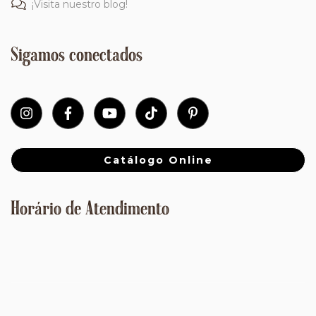
¡Visita nuestro blog!
Sigamos conectados
Catálogo Online
Horário de Atendimento