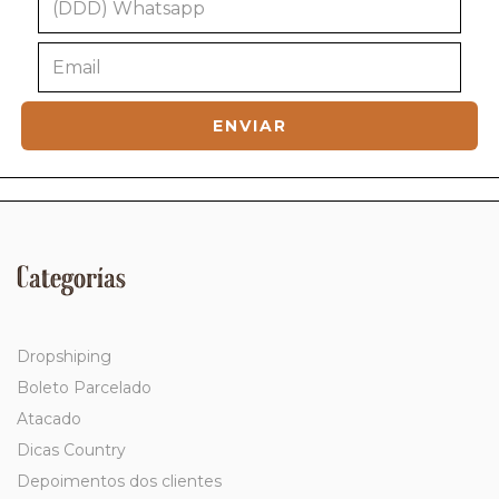
Categorías
Dropshiping
Boleto Parcelado
Atacado
Dicas Country
Depoimentos dos clientes