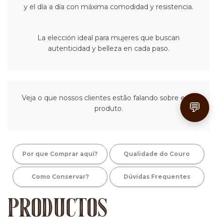
y el día a día con máxima comodidad y resistencia.
La elección ideal para mujeres que buscan
autenticidad y belleza en cada paso.
Veja o que nossos clientes estão falando sobre este
💬
produto.
Por que Comprar aqui?
Qualidade do Couro
Como Conservar?
Dúvidas Frequentes
PRODUCTOS