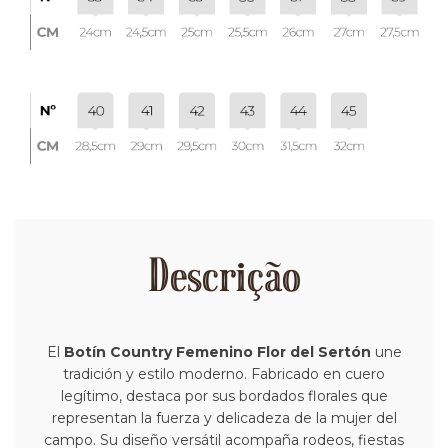
Descrição
El
Botín Country Femenino Flor del Sertón
une
tradición y estilo moderno. Fabricado en cuero
legítimo, destaca por sus bordados florales que
representan la fuerza y delicadeza de la mujer del
campo. Su diseño versátil acompaña rodeos, fiestas