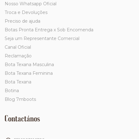
Nosso Whatsapp Oficial
Troca e Devoluções
Preciso de ajuda
Botas Pronta Entrega x Sob Encomenda
Seja um Representante Comercial
Canal Oficial
Reclamação
Bota Texana Masculina
Bota Texana Feminina
Bota Texana
Botina
Blog 7mboots
Contactános