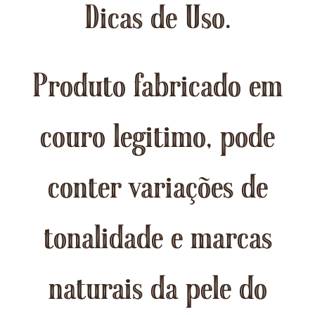
Dicas de Uso.
Produto fabricado em
couro legitimo, pode
conter variações de
tonalidade e marcas
naturais da pele do