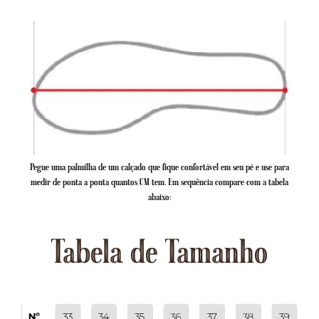
Pegue uma palmilha de um calçado que fique confortável em seu pé e use para
medir de ponta a ponta quantos CM tem. Em sequência compare com a tabela
abaixo:
Tabela de Tamanho