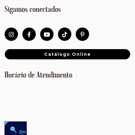
Sigamos conectados
Catálogo Online
Horário de Atendimento