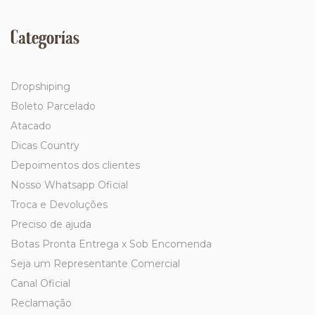
Categorías
Dropshiping
Boleto Parcelado
Atacado
Dicas Country
Depoimentos dos clientes
Nosso Whatsapp Oficial
Troca e Devoluções
Preciso de ajuda
Botas Pronta Entrega x Sob Encomenda
Seja um Representante Comercial
Canal Oficial
Reclamação