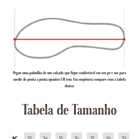
Pegue uma palmilha de um calçado que fique confortável em seu pé e use para
medir de ponta a ponta quantos CM tem. Em sequência compare com a tabela
abaixo:
Tabela de Tamanho