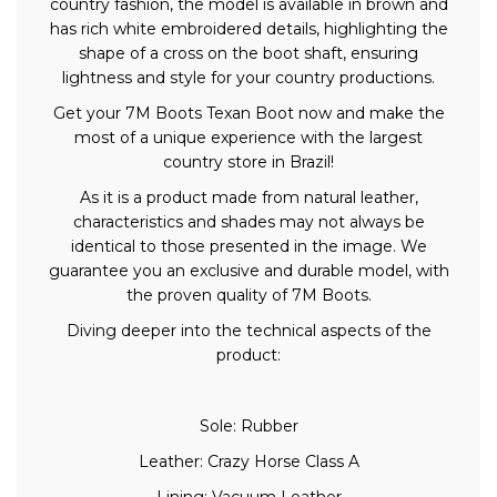
country fashion, the model is available in brown and
has rich white embroidered details, highlighting the
shape of a cross on the boot shaft, ensuring
lightness and style for your country productions.
Get your 7M Boots Texan Boot now and make the
most of a unique experience with the largest
country store in Brazil!
As it is a product made from natural leather,
characteristics and shades may not always be
identical to those presented in the image. We
guarantee you an exclusive and durable model, with
the proven quality of 7M Boots.
Diving deeper into the technical aspects of the
product:
Sole: Rubber
Leather: Crazy Horse Class A