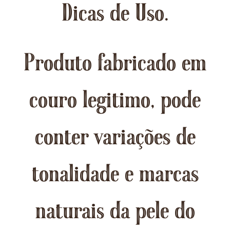
Dicas de Uso.
Produto fabricado em
couro legitimo, pode
conter variações de
tonalidade e marcas
naturais da pele do