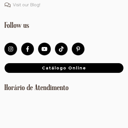
Visit our Blog!
Follow us
Catálogo Online
Horário de Atendimento