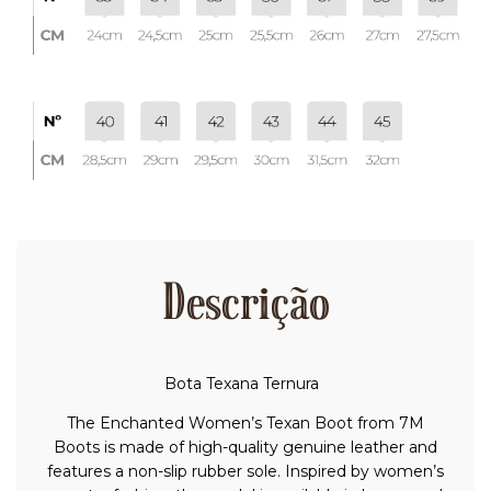
Descrição
Bota Texana Ternura
The Enchanted Women’s Texan Boot from 7M
Boots is made of high-quality genuine leather and
features a non-slip rubber sole. Inspired by women’s