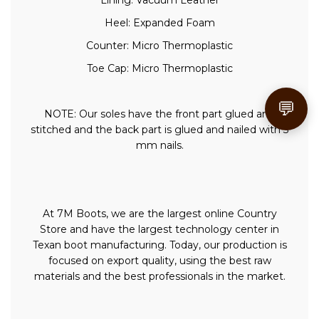
Lining: Vacuum Leather
Heel: Expanded Foam
Counter: Micro Thermoplastic
Toe Cap: Micro Thermoplastic
💬
NOTE: Our soles have the front part glued and
stitched and the back part is glued and nailed with 3
mm nails.
At 7M Boots, we are the largest online Country
Store and have the largest technology center in
Texan boot manufacturing. Today, our production is
focused on export quality, using the best raw
materials and the best professionals in the market.