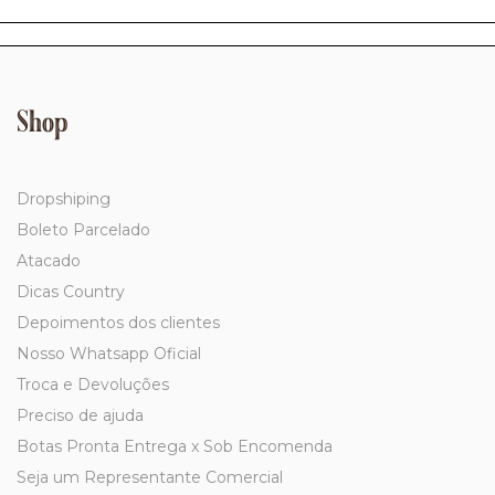
Shop
Dropshiping
Boleto Parcelado
Atacado
Dicas Country
Depoimentos dos clientes
Nosso Whatsapp Oficial
Troca e Devoluções
Preciso de ajuda
Botas Pronta Entrega x Sob Encomenda
Seja um Representante Comercial