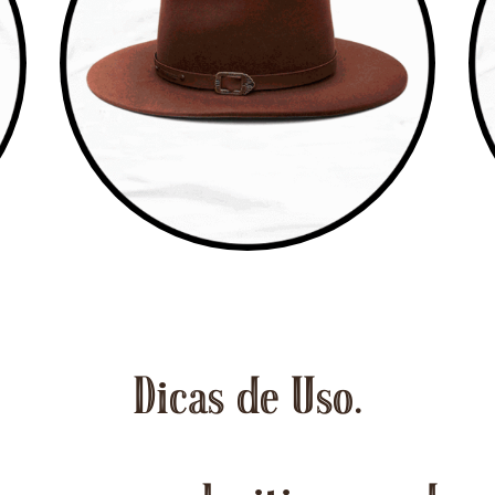
Dicas de Uso.