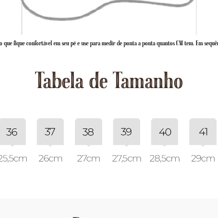
 que fique confortável em seu pé e use para medir de ponta a ponta quantos CM tem. Em sequê
Tabela de Tamanho