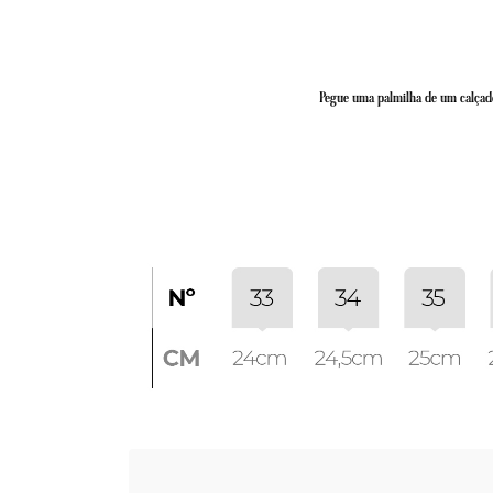
Pegue uma palmilha de um calçado