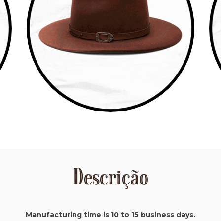
Descrição
Manufacturing time is 10 to 15 business days.