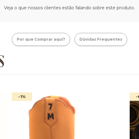
Veja o que nossos clientes estão falando sobre este produto.
Por que Comprar aqui?
Dúvidas Frequentes
S
-1
%
-