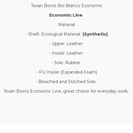
Texan Boots Boi Branco Economic
Economic Line
Material
- Shaft: Ecological Material
(Synthetic)
- Upper: Leather
- Insole: Leather
- Sole: Rubber
- PU Insole (Expanded Foam)
- Bleached and Stitched Sole.
Texan Boots Economic Line, great choice for everyday work.