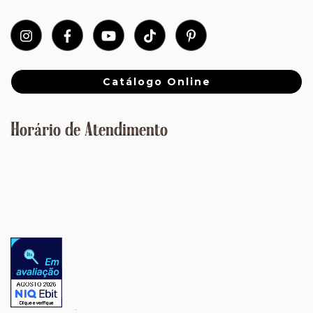
Catálogo Online
Horário de Atendimento