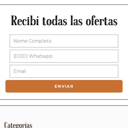
Recibí todas las ofertas
Categorías