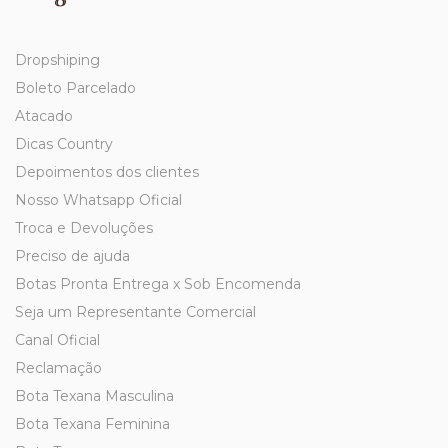
Dropshiping
Boleto Parcelado
Atacado
Dicas Country
Depoimentos dos clientes
Nosso Whatsapp Oficial
Troca e Devoluções
Preciso de ajuda
Botas Pronta Entrega x Sob Encomenda
Seja um Representante Comercial
Canal Oficial
Reclamação
Bota Texana Masculina
Bota Texana Feminina