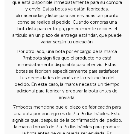
que está disponible inmediatamente para su compra
y envío. Estas botas ya están fabricadas,
almacenadas y listas para ser enviadas tan pronto
como se realice el pedido. Cuando compras una
bota lista para entrega, generalmente recibes el
artículo en un plazo de entrega estándar, que puede
variar según tu ubicación.
Por otro lado, una bota por encargo de la marca
7mboots significa que el producto no está
inmediatamente disponible para el envío. Estas
botas se fabrican específicamente para satisfacer
tus necesidades después de la realización del
pedido. En este caso, la marca necesita un tiempo
adicional para fabricar y preparar la bota antes de
enviarla.
7mboots menciona que el plazo de fabricación para
una bota por encargo es de 7 a 15 días hábiles. Esto
significa que, después de la confirmación del pedido,
la marca tomará de 7 a 15 días hábiles para producir
la bota antes de que pueda ser enviada. Es