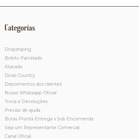
Categorías
Dropshiping
Boleto Parcelado
Atacado
Dicas Country
Depoimentos dos clientes
Nosso Whatsapp Oficial
Troca e Devoluções
Preciso de ajuda
Botas Pronta Entrega x Sob Encomenda
Seja um Representante Comercial
Canal Oficial