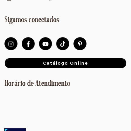
Sigamos conectados
Catálogo Online
Horário de Atendimento