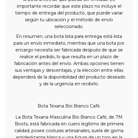
importante recordar que este plazo no incluye el
tiempo de entrega del producto, que puede variar
según tu ubicación y el método de envío
seleccionado.
En resumen, una bota lista para entrega está lista
para un envío inmediato, mientras que una bota por
encargo necesita ser fabricada después de que se
realice el pedido, lo que resulta en un plazo de
fabricación antes del envío. Ambas opciones tienen
sus ventajas y desventajas, y la elección entre ellas
dependerá de la disponibilidad del producto deseado
y de la urgencia en recibirlo.
Bota Texana Boi Branco Café.
La Bota Texana Masculina Boi Branco Café, de 7M
Boots, está fabricada en cuero legítimo de primera
calidad, posee costuras artesanales, suela de goma
antideslizante blanca y una figura de un toro en la