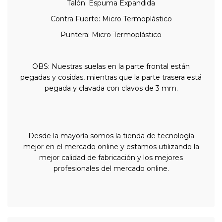
Talón: Espuma Expandida
Contra Fuerte: Micro Termoplástico
Puntera: Micro Termoplástico
OBS: Nuestras suelas en la parte frontal están
pegadas y cosidas, mientras que la parte trasera está
pegada y clavada con clavos de 3 mm.
Desde la mayoría somos la tienda de tecnología
mejor en el mercado online y estamos utilizando la
mejor calidad de fabricación y los mejores
profesionales del mercado online.