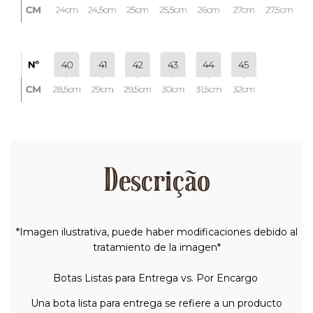
Descrição
*Imagen ilustrativa, puede haber modificaciones debido al
tratamiento de la imagen*
Botas Listas para Entrega vs. Por Encargo
Una bota lista para entrega se refiere a un producto