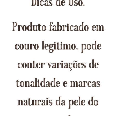
Dicas de Uso.
Produto fabricado em
couro legitimo, pode
conter variações de
tonalidade e marcas
naturais da pele do