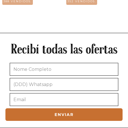
388 VENDIDOS.
352 VENDIDOS.
Recibí todas las ofertas