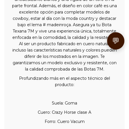
parte frontal. Además, el diseño en color café es una
excelente opción para completar modelos de
cowboy, estar al día con la moda country y destacar
bajo el lema # madeinroça. Asegura ya tu Bota
Texana 7M y vive una experiencia única, totalmente
enfocada en la comodidad, la calidad y la resistencia.
💬
Al ser un producto fabricado en cuero natural,
incluso las características naturales y colores pueden
diferir de los mostrados en la imagen. Te
garantizamos un modelo exclusivo y resistente, con
la calidad comprobada de las Botas 7M.
Profundizando más en el aspecto técnico del
producto:
Suela: Goma
Cuero: Crazy Horse clase A
Forro: Cuero Vacum