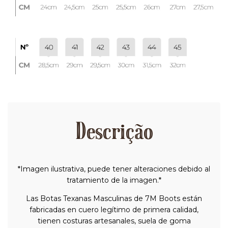
Descrição
*Imagen ilustrativa, puede tener alteraciones debido al
tratamiento de la imagen.*
Las Botas Texanas Masculinas de 7M Boots están
fabricadas en cuero legítimo de primera calidad,
tienen costuras artesanales, suela de goma