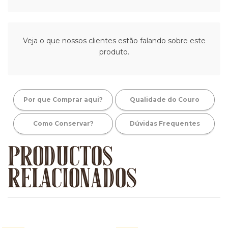
Veja o que nossos clientes estão falando sobre este
produto.
Por que Comprar aqui?
Qualidade do Couro
Como Conservar?
Dúvidas Frequentes
PRODUCTOS
RELACIONADOS