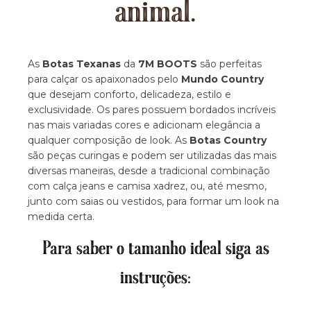
animal.
As
Botas Texanas
da
7M BOOTS
são perfeitas
para calçar os apaixonados pelo
Mundo Country
que desejam conforto, delicadeza, estilo e
exclusividade. Os pares possuem bordados incríveis
nas mais variadas cores e adicionam elegância a
qualquer composição de look. As
Botas Country
são peças curingas e podem ser utilizadas das mais
diversas maneiras, desde a tradicional combinação
com calça jeans e camisa xadrez, ou, até mesmo,
junto com saias ou vestidos, para formar um look na
medida certa.
Para saber o tamanho ideal siga as
instruções: