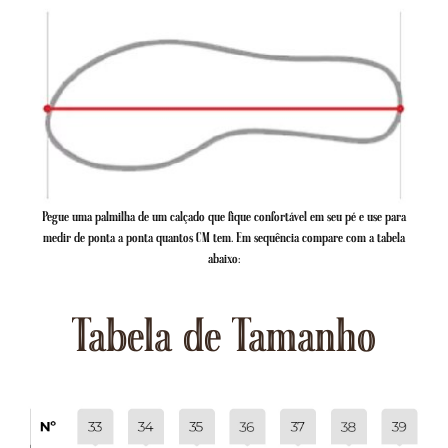
Pegue uma palmilha de um calçado que fique confortável em seu pé e use para
medir de ponta a ponta quantos CM tem. Em sequência compare com a tabela
abaixo:
Tabela de Tamanho