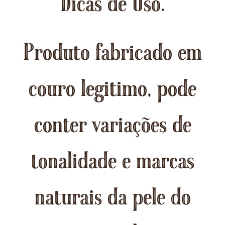
Dicas de Uso.
Produto fabricado em
couro legitimo, pode
conter variações de
tonalidade e marcas
naturais da pele do