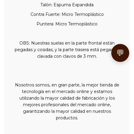
Talón: Espuma Expandida
Contra Fuerte: Micro Termoplástico
Puntera: Micro Termoplástico
OBS: Nuestras suelas en la parte frontal están
pegadas y cosidas, y la parte trasera está pegada y
💬
clavada con clavos de 3 mm.
Nosotros somos, en gran parte, la mejor tienda de
tecnología en el mercado online y estamos
utilizando la mayor calidad de fabricación y los
mejores profesionales del mercado online,
garantizando la mayor calidad en nuestros
productos.