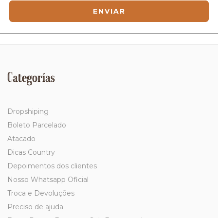
Categorías
Dropshiping
Boleto Parcelado
Atacado
Dicas Country
Depoimentos dos clientes
Nosso Whatsapp Oficial
Troca e Devoluções
Preciso de ajuda