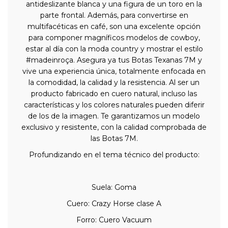
antideslizante blanca y una figura de un toro en la
parte frontal. Además, para convertirse en
multifacéticas en café, son una excelente opción
para componer magníficos modelos de cowboy,
estar al día con la moda country y mostrar el estilo
#madeinroça. Asegura ya tus Botas Texanas 7M y
vive una experiencia única, totalmente enfocada en
la comodidad, la calidad y la resistencia. Al ser un
producto fabricado en cuero natural, incluso las
características y los colores naturales pueden diferir
de los de la imagen. Te garantizamos un modelo
exclusivo y resistente, con la calidad comprobada de
las Botas 7M.
Profundizando en el tema técnico del producto:
Suela: Goma
Cuero: Crazy Horse clase A
Forro: Cuero Vacuum