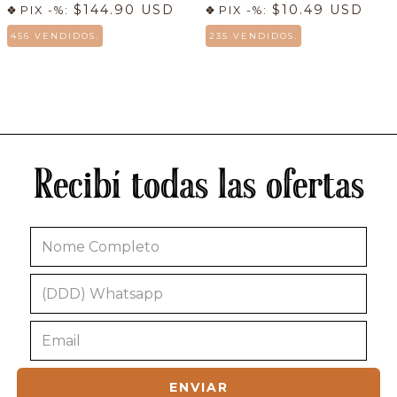
$144.90 USD
$10.49 USD
PIX -%:
PIX -%:
456 VENDIDOS.
235 VENDIDOS.
Recibí todas las ofertas