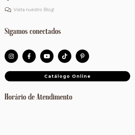
Visita nuestro Blog!
Sigamos conectados
Catálogo Online
Horário de Atendimento