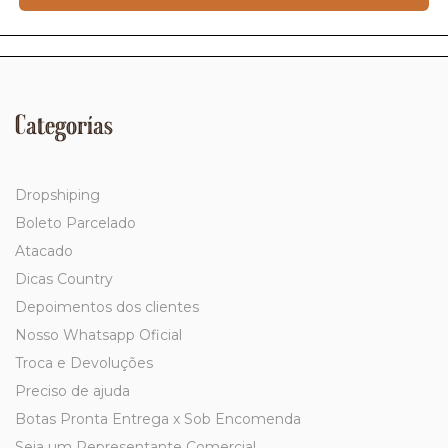
Categorías
Dropshiping
Boleto Parcelado
Atacado
Dicas Country
Depoimentos dos clientes
Nosso Whatsapp Oficial
Troca e Devoluções
Preciso de ajuda
Botas Pronta Entrega x Sob Encomenda
Seja um Representante Comercial