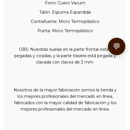
Forro: Cuero Vacum
Talón: Espuma Expandida
Contrafuerte: Micro Termoplástico
Punta: Micro Termoplástico
💬
OBS: Nuestras suelas en la parte frontal están
pegadas y cosidas, y la parte trasera está pegada y
clavada con clavos de 3 mm.
Nosotros de la mayor fabricación somos la tienda y
los mejores profesionales del mercado en línea,
fabricados con la mayor calidad de fabricación y los
mejores profesionales del mercado en línea.