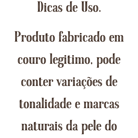
Dicas de Uso.
Produto fabricado em
couro legitimo, pode
conter variações de
tonalidade e marcas
naturais da pele do