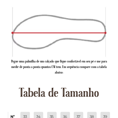
Pegue uma palmilha de um calçado que fique confortável em seu pé e use para
medir de ponta a ponta quantos CM tem. Em sequência compare com a tabela
abaixo:
Tabela de Tamanho