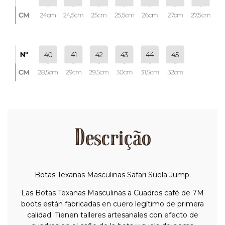
Descrição
Botas Texanas Masculinas Safari Suela Jump.
Las Botas Texanas Masculinas a Cuadros café de 7M
boots están fabricadas en cuero legítimo de primera
calidad. Tienen talleres artesanales con efecto de