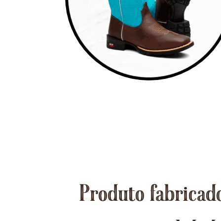
Produto fabricado