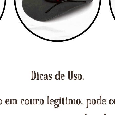
Dicas de Uso.
 em couro legitimo, pode c