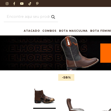
ATACADO
COMBOS
BOTA MASCULINA
BOTA FEMIN
-58
%