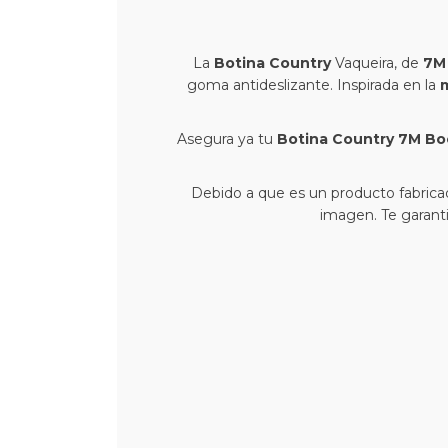
La
Botina Country
Vaqueira, de
7M
goma antideslizante. Inspirada en la
Asegura ya tu
Botina Country 7M Bo
Debido a que es un producto fabricado
imagen. Te garant