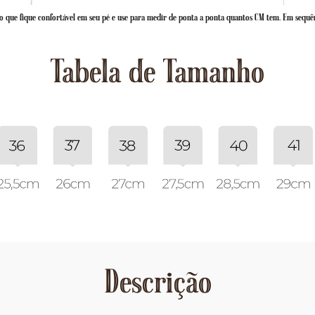
 que fique confortável em seu pé e use para medir de ponta a ponta quantos CM tem. Em sequê
Tabela de Tamanho
Descrição