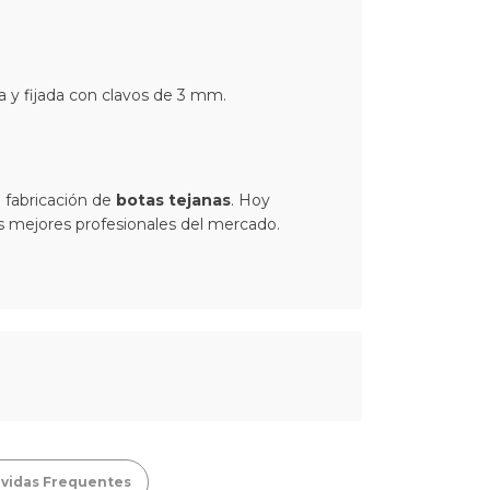
da y fijada con clavos de 3 mm.
 fabricación de
botas tejanas
. Hoy
los mejores profesionales del mercado.
vidas Frequentes