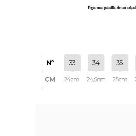
Pegue uma palmilha de um calçado