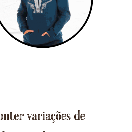
onter variações de