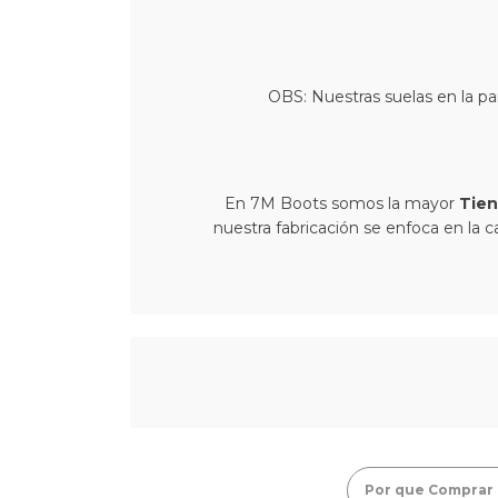
OBS: Nuestras suelas en la par
En 7M Boots somos la mayor
Tien
nuestra fabricación se enfoca en la c
Por que Comprar 