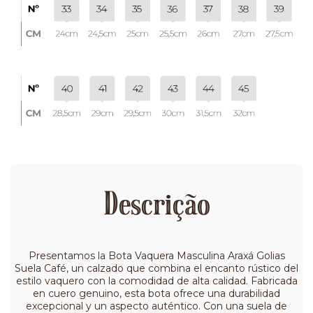
Descrição
Presentamos la Bota Vaquera Masculina Araxá Golias
Suela Café, un calzado que combina el encanto rústico del
estilo vaquero con la comodidad de alta calidad. Fabricada
en cuero genuino, esta bota ofrece una durabilidad
excepcional y un aspecto auténtico. Con una suela de