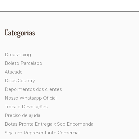
Categorías
Dropshiping
Boleto Parcelado
Atacado
Dicas Country
Depoimentos dos clientes
Nosso Whatsapp Oficial
Troca e Devoluções
Preciso de ajuda
Botas Pronta Entrega x Sob Encomenda
Seja um Representante Comercial