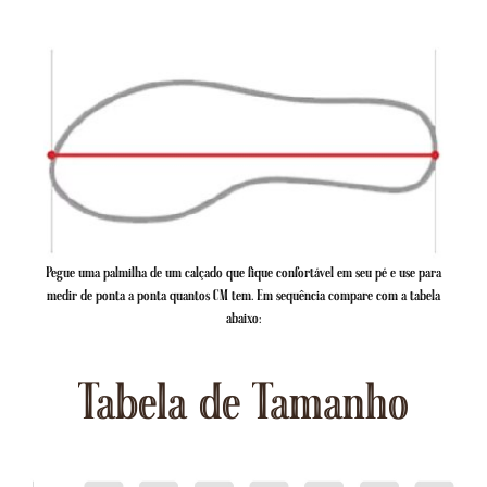
Pegue uma palmilha de um calçado que fique confortável em seu pé e use para
medir de ponta a ponta quantos CM tem. Em sequência compare com a tabela
abaixo:
Tabela de Tamanho