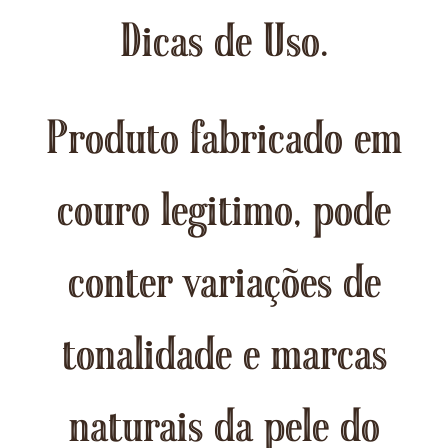
Dicas de Uso.
Produto fabricado em
couro legitimo, pode
conter variações de
tonalidade e marcas
naturais da pele do