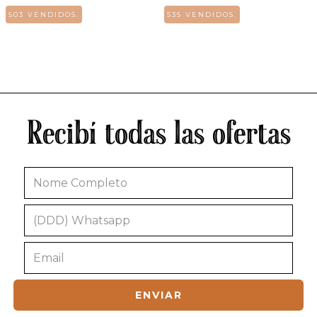
503 VENDIDOS.
535 VENDIDOS.
Recibí todas las ofertas