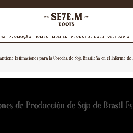
INA
PROMOÇÃO
HOMEM
MULHER
PRODUTOS GOLD
VESTUÁRIO
ntiene Estimaciones para la Cosecha de Soja Brasileña en el Informe de
es de Producción de Soja de Brasil Est